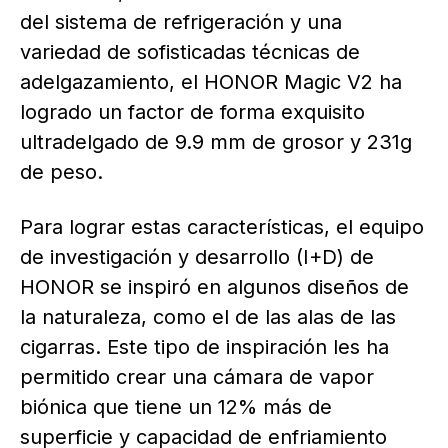
del sistema de refrigeración y una
variedad de sofisticadas técnicas de
adelgazamiento, el HONOR Magic V2 ha
logrado un factor de forma exquisito
ultradelgado de 9.9 mm de grosor y 231g
de peso.
Para lograr estas características, el equipo
de investigación y desarrollo (I+D) de
HONOR se inspiró en algunos diseños de
la naturaleza, como el de las alas de las
cigarras. Este tipo de inspiración les ha
permitido crear una cámara de vapor
biónica que tiene un 12% más de
superficie y capacidad de enfriamiento