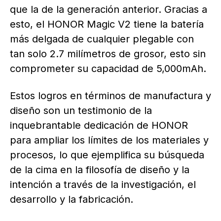
que la de la generación anterior. Gracias a
esto, el HONOR Magic V2 tiene la batería
más delgada de cualquier plegable con
tan solo 2.7 milímetros de grosor, esto sin
comprometer su capacidad de 5,000mAh.
Estos logros en términos de manufactura y
diseño son un testimonio de la
inquebrantable dedicación de HONOR
para ampliar los límites de los materiales y
procesos, lo que ejemplifica su búsqueda
de la cima en la filosofía de diseño y la
intención a través de la investigación, el
desarrollo y la fabricación.