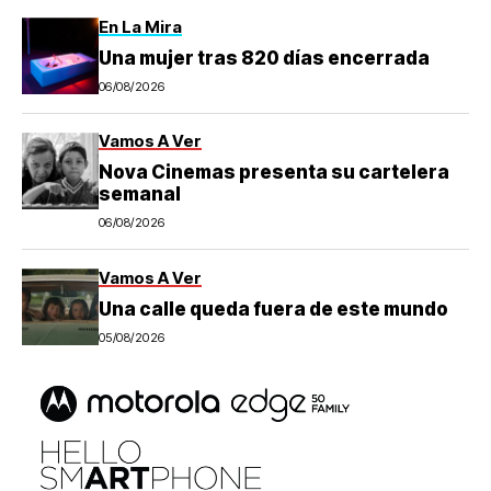
En La Mira
Una mujer tras 820 días encerrada
06/08/2026
Vamos A Ver
Nova Cinemas presenta su cartelera
semanal
06/08/2026
Vamos A Ver
Una calle queda fuera de este mundo
05/08/2026