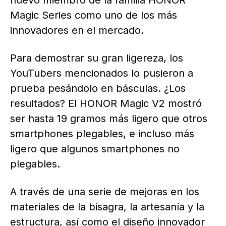
nuevo miembro de la familia HONOR
Magic Series como uno de los más
innovadores en el mercado.
Para demostrar su gran ligereza, los
YouTubers mencionados lo pusieron a
prueba pesándolo en básculas. ¿Los
resultados? El HONOR Magic V2 mostró
ser hasta 19 gramos más ligero que otros
smartphones plegables, e incluso más
ligero que algunos smartphones no
plegables.
A través de una serie de mejoras en los
materiales de la bisagra, la artesanía y la
estructura, así como el diseño innovador