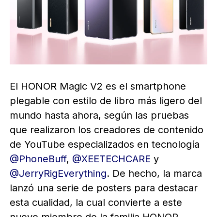
El HONOR Magic V2 es el smartphone
plegable con estilo de libro más ligero del
mundo hasta ahora, según las pruebas
que realizaron los creadores de contenido
de YouTube especializados en tecnología
@PhoneBuff
,
@XEETECHCARE
y
@JerryRigEverything
. De hecho, la marca
lanzó una serie de posters para destacar
esta cualidad, la cual convierte a este