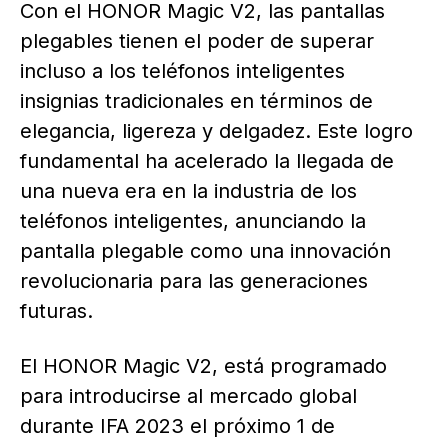
Con el HONOR Magic V2, las pantallas
plegables tienen el poder de superar
incluso a los teléfonos inteligentes
insignias tradicionales en términos de
elegancia, ligereza y delgadez. Este logro
fundamental ha acelerado la llegada de
una nueva era en la industria de los
teléfonos inteligentes, anunciando la
pantalla plegable como una innovación
revolucionaria para las generaciones
futuras.
El HONOR Magic V2, está programado
para introducirse al mercado global
durante IFA 2023 el próximo 1 de