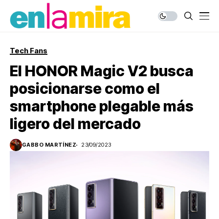
Tech Fans
El HONOR Magic V2 busca
posicionarse como el
smartphone plegable más
ligero del mercado
GABBO MARTÍNEZ
23/09/2023