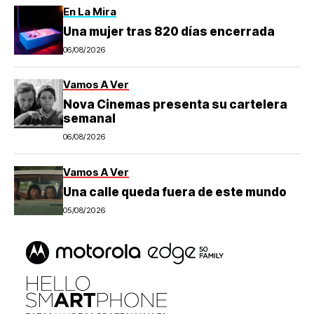
En La Mira
Una mujer tras 820 días encerrada
06/08/2026
Vamos A Ver
Nova Cinemas presenta su cartelera
semanal
06/08/2026
Vamos A Ver
Una calle queda fuera de este mundo
05/08/2026