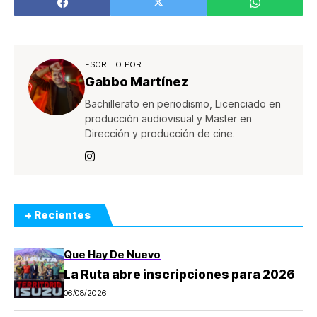
Costa Rica
ESCRITO POR
Gabbo Martínez
Bachillerato en periodismo, Licenciado en
producción audiovisual y Master en
Dirección y producción de cine.
+ Recientes
Que Hay De Nuevo
La Ruta abre inscripciones para 2026
06/08/2026