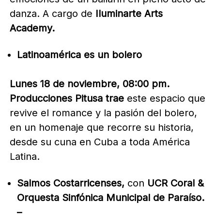
danza. A cargo de
Iluminarte Arts
Academy.
Latinoamérica es un bolero
Lunes 18 de noviembre, 08:00 pm.
Producciones Pitusa trae
este espacio que
revive el romance y la pasión del bolero,
en un homenaje que recorre su historia,
desde su cuna en Cuba a toda América
Latina.
Salmos Costarricenses,
con
UCR Coral &
Orquesta Sinfónica Municipal de Paraíso.
–