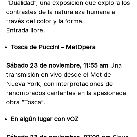
“Dualidad”, una exposición que explora los
contrastes de la naturaleza humana a
través del color y la forma.
Entrada libre.
Tosca de Puccini – MetOpera
Sábado 23 de noviembre, 11:55 am
Una
transmisión en vivo desde el Met de
Nueva York, con interpretaciones de
renombrados cantantes en la apasionada
obra “Tosca”.
En algún lugar con vOZ