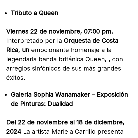
Tributo a Queen
Viernes 22 de noviembre, 07:00 pm.
Interpretado por la
Orquesta de Costa
Rica, un
emocionante homenaje a la
legendaria banda británica Queen,
,
con
arreglos sinfónicos de sus más grandes
éxitos.
Galería Sophia Wanamaker – Exposición
de Pinturas: Dualidad
Del 22 de noviembre al 18 de diciembre,
2024
La artista Mariela Carrillo presenta