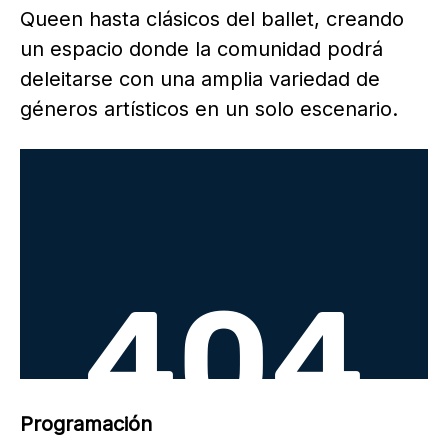
Queen hasta clásicos del ballet, creando
un espacio donde la comunidad podrá
deleitarse con una amplia variedad de
géneros artísticos en un solo escenario.
Programación