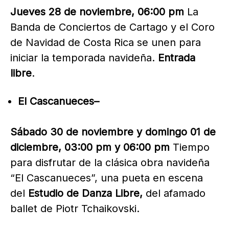
Jueves 28 de noviembre, 06:00 pm
La
Banda de Conciertos de Cartago y el Coro
de Navidad de Costa Rica se unen para
iniciar la temporada navideña.
Entrada
libre
.
El Cascanueces–
Sábado 30 de noviembre y domingo 01 de
diciembre, 03:00 pm y 06:00 pm
Tiempo
para disfrutar de la clásica obra navideña
“El Cascanueces”, una pueta en escena
del
Estudio de Danza Libre,
del afamado
ballet de Piotr Tchaikovski.