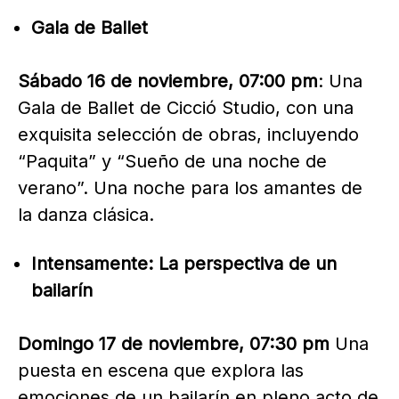
Gala de Ballet
Sábado 16 de noviembre, 07:00 pm
: Una
Gala de Ballet de Cicció Studio, con una
exquisita selección de obras, incluyendo
“Paquita” y “Sueño de una noche de
verano”. Una noche para los amantes de
la danza clásica.
Intensamente: La perspectiva de un
bailarín
Domingo 17 de noviembre, 07:30 pm
Una
puesta en escena que explora las
emociones de un bailarín en pleno acto de