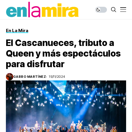
En La Mira
El Cascanueces, tributo a
Queen y más espectáculos
para disfrutar
GABBO MARTÍNEZ
15/11/2024