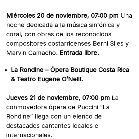
Miércoles 20 de noviembre, 07:00 pm
Una
noche dedicada a la música sinfónica y
coral, con obras de los reconocidos
compositores costarricenses Berni Siles y
Marvin Camacho.
Entrada libre.
La Rondine – Ópera Boutique Costa Rica
& Teatro Eugene O’Neill.
Jueves 21 de noviembre, 07:00 pm
La
conmovedora ópera de Puccini “La
Rondine” llega con un elenco de
destacados cantantes locales e
internacionales.