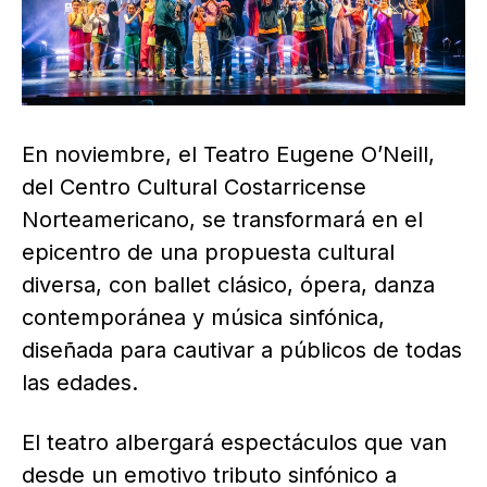
En noviembre, el Teatro Eugene O’Neill,
del Centro Cultural Costarricense
Norteamericano, se transformará en el
epicentro de una propuesta cultural
diversa, con ballet clásico, ópera, danza
contemporánea y música sinfónica,
diseñada para cautivar a públicos de todas
las edades.
El teatro albergará espectáculos que van
desde un emotivo tributo sinfónico a