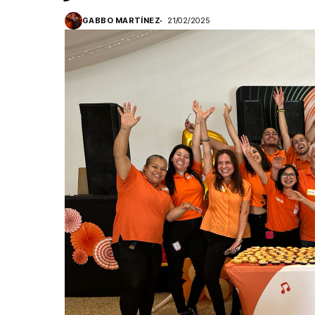
GABBO MARTÍNEZ
21/02/2025