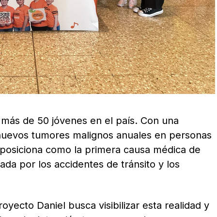
 más de 50 jóvenes en el país. Con una
nuevos tumores malignos anuales en personas
 posiciona como la primera causa médica de
da por los accidentes de tránsito y los
oyecto Daniel busca visibilizar esta realidad y