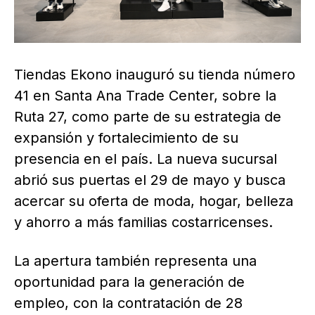
Tiendas Ekono inauguró su tienda número
41 en Santa Ana Trade Center, sobre la
Ruta 27, como parte de su estrategia de
expansión y fortalecimiento de su
presencia en el país. La nueva sucursal
abrió sus puertas el 29 de mayo y busca
acercar su oferta de moda, hogar, belleza
y ahorro a más familias costarricenses.
La apertura también representa una
oportunidad para la generación de
empleo, con la contratación de 28