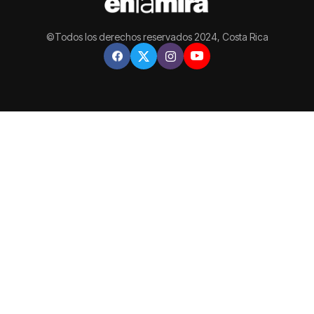
©Todos los derechos reservados 2024, Costa Rica