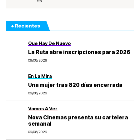
+ Recientes
Que Hay De Nuevo
La Ruta abre inscripciones para 2026
06/08/2026
En La Mira
Una mujer tras 820 días encerrada
06/08/2026
Vamos A Ver
Nova Cinemas presenta su cartelera
semanal
06/08/2026