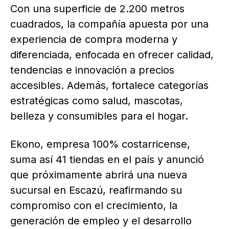
Con una superficie de 2.200 metros
cuadrados, la compañía apuesta por una
experiencia de compra moderna y
diferenciada, enfocada en ofrecer calidad,
tendencias e innovación a precios
accesibles. Además, fortalece categorías
estratégicas como salud, mascotas,
belleza y consumibles para el hogar.
Ekono, empresa 100% costarricense,
suma así 41 tiendas en el país y anunció
que próximamente abrirá una nueva
sucursal en Escazú, reafirmando su
compromiso con el crecimiento, la
generación de empleo y el desarrollo