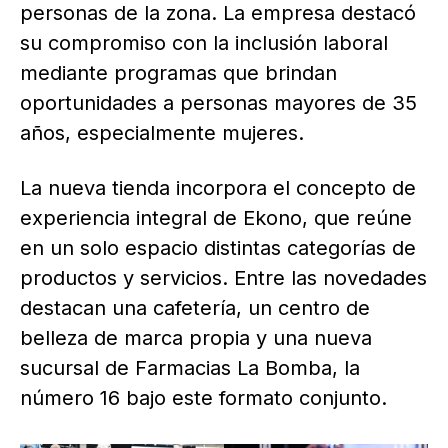
personas de la zona. La empresa destacó
su compromiso con la inclusión laboral
mediante programas que brindan
oportunidades a personas mayores de 35
años, especialmente mujeres.
La nueva tienda incorpora el concepto de
experiencia integral de Ekono, que reúne
en un solo espacio distintas categorías de
productos y servicios. Entre las novedades
destacan una cafetería, un centro de
belleza de marca propia y una nueva
sucursal de Farmacias La Bomba, la
número 16 bajo este formato conjunto.