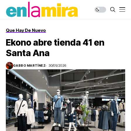
Que Hay De Nuevo
Ekono abre tienda 41 en
Santa Ana
GABBO MARTÍNEZ
30/05/2026