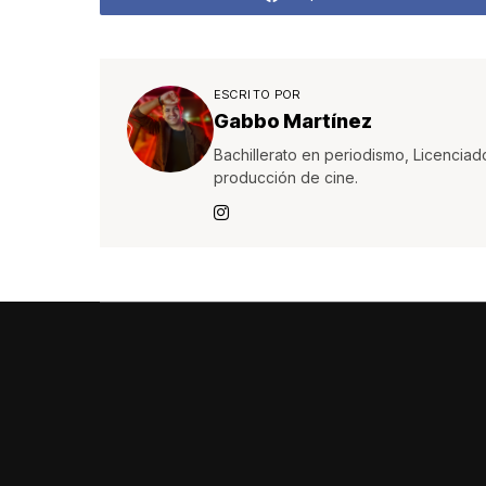
ESCRITO POR
Gabbo Martínez
Bachillerato en periodismo, Licenciad
producción de cine.