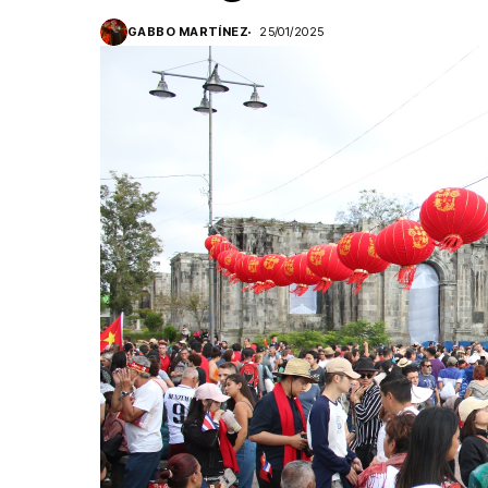
GABBO MARTÍNEZ
25/01/2025