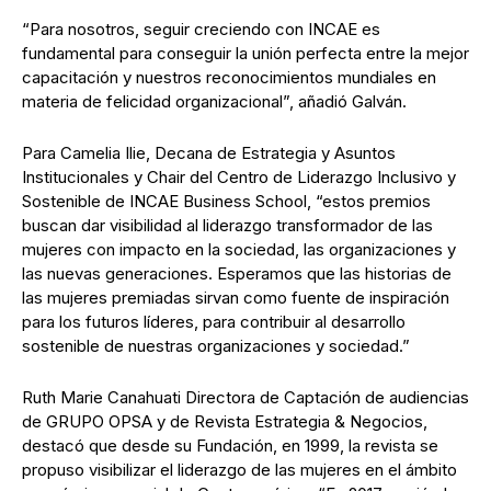
“Para nosotros, seguir creciendo con INCAE es
fundamental para conseguir la unión perfecta entre la mejor
capacitación y nuestros reconocimientos mundiales en
materia de felicidad organizacional”, añadió Galván.
Para Camelia Ilie, Decana de Estrategia y Asuntos
Institucionales y Chair del Centro de Liderazgo Inclusivo y
Sostenible de INCAE Business School, “estos premios
buscan dar visibilidad al liderazgo transformador de las
mujeres con impacto en la sociedad, las organizaciones y
las nuevas generaciones. Esperamos que las historias de
las mujeres premiadas sirvan como fuente de inspiración
para los futuros líderes, para contribuir al desarrollo
sostenible de nuestras organizaciones y sociedad.”
Ruth Marie Canahuati Directora de Captación de audiencias
de GRUPO OPSA y de Revista Estrategia & Negocios,
destacó que desde su Fundación, en 1999, la revista se
propuso visibilizar el liderazgo de las mujeres en el ámbito