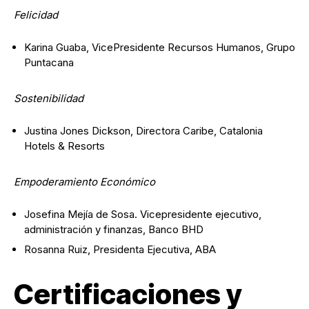
Felicidad
Karina Guaba, VicePresidente Recursos Humanos, Grupo
Puntacana
Sostenibilidad
Justina Jones Dickson, Directora Caribe, Catalonia
Hotels & Resorts
Empoderamiento Económico
Josefina Mejía de Sosa. Vicepresidente ejecutivo,
administración y finanzas, Banco BHD
Rosanna Ruiz, Presidenta Ejecutiva, ABA
Certificaciones y