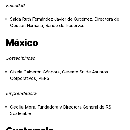
Felicidad
Saida Ruth Fernández Javier de Gutiérrez, Directora de
Gestión Humana, Banco de Reservas
México
Sostenibilidad
Gisela Calderón Góngora, Gerente Sr. de Asuntos
Corporativos, PEPSI
Emprendedora
Cecilia Mora, Fundadora y Directora General de RS-
Sostenible