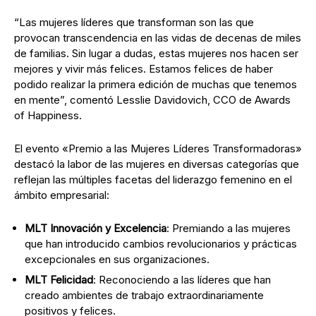
“Las mujeres líderes que transforman son las que
provocan transcendencia en las vidas de decenas de miles
de familias. Sin lugar a dudas, estas mujeres nos hacen ser
mejores y vivir más felices. Estamos felices de haber
podido realizar la primera edición de muchas que tenemos
en mente”, comentó Lesslie Davidovich, CCO de Awards
of Happiness.
El evento «Premio a las Mujeres Líderes Transformadoras»
destacó la labor de las mujeres en diversas categorías que
reflejan las múltiples facetas del liderazgo femenino en el
ámbito empresarial:
MLT Innovación y Excelencia
: Premiando a las mujeres
que han introducido cambios revolucionarios y prácticas
excepcionales en sus organizaciones.
MLT Felicidad
: Reconociendo a las líderes que han
creado ambientes de trabajo extraordinariamente
positivos y felices.