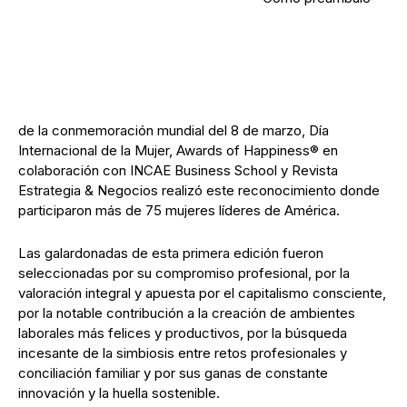
de la conmemoración mundial del 8 de marzo, Día
Internacional de la Mujer, Awards of Happiness® en
colaboración con INCAE Business School y Revista
Estrategia & Negocios realizó este reconocimiento donde
participaron más de 75 mujeres líderes de América.
Las galardonadas de esta primera edición fueron
seleccionadas por su compromiso profesional, por la
valoración integral y apuesta por el capitalismo consciente,
por la notable contribución a la creación de ambientes
laborales más felices y productivos, por la búsqueda
incesante de la simbiosis entre retos profesionales y
conciliación familiar y por sus ganas de constante
innovación y la huella sostenible.