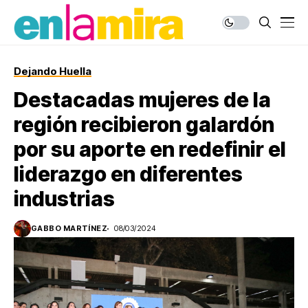
Dejando Huella
Destacadas mujeres de la
región recibieron galardón
por su aporte en redefinir el
liderazgo en diferentes
industrias
GABBO MARTÍNEZ
08/03/2024