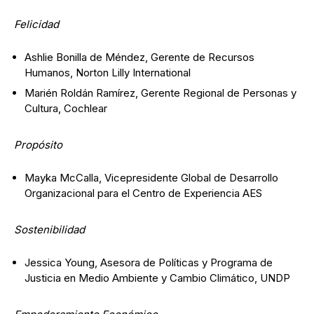
Felicidad
Ashlie Bonilla de Méndez, Gerente de Recursos
Humanos, Norton Lilly International
Marién Roldán Ramírez, Gerente Regional de Personas y
Cultura, Cochlear
Propósito
Mayka McCalla, Vicepresidente Global de Desarrollo
Organizacional para el Centro de Experiencia AES
Sostenibilidad
Jessica Young, Asesora de Políticas y Programa de
Justicia en Medio Ambiente y Cambio Climático, UNDP