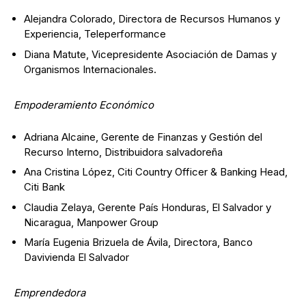
Alejandra Colorado, Directora de Recursos Humanos y
Experiencia, Teleperformance
Diana Matute, Vicepresidente Asociación de Damas y
Organismos Internacionales.
Empoderamiento Económico
Adriana Alcaine, Gerente de Finanzas y Gestión del
Recurso Interno, Distribuidora salvadoreña
Ana Cristina López, Citi Country Officer & Banking Head,
Citi Bank
Claudia Zelaya, Gerente País Honduras, El Salvador y
Nicaragua, Manpower Group
María Eugenia Brizuela de Ávila, Directora, Banco
Davivienda El Salvador
Emprendedora