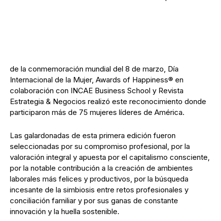
de la conmemoración mundial del 8 de marzo, Día
Internacional de la Mujer, Awards of Happiness® en
colaboración con INCAE Business School y Revista
Estrategia & Negocios realizó este reconocimiento donde
participaron más de 75 mujeres líderes de América.
Las galardonadas de esta primera edición fueron
seleccionadas por su compromiso profesional, por la
valoración integral y apuesta por el capitalismo consciente,
por la notable contribución a la creación de ambientes
laborales más felices y productivos, por la búsqueda
incesante de la simbiosis entre retos profesionales y
conciliación familiar y por sus ganas de constante
innovación y la huella sostenible.