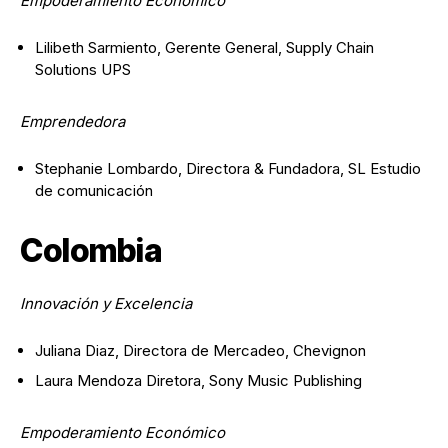
Empoderamiento Económico
Lilibeth Sarmiento, Gerente General, Supply Chain
Solutions UPS
Emprendedora
Stephanie Lombardo, Directora & Fundadora, SL Estudio
de comunicación
Colombia
Innovación y Excelencia
Juliana Diaz, Directora de Mercadeo, Chevignon
Laura Mendoza Diretora, Sony Music Publishing
Empoderamiento Económico