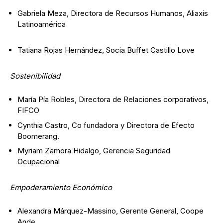
Gabriela Meza, Directora de Recursos Humanos, Aliaxis
Latinoamérica
Tatiana Rojas Hernández, Socia Buffet Castillo Love
Sostenibilidad
María Pía Robles, Directora de Relaciones corporativos,
FIFCO
Cynthia Castro, Co fundadora y Directora de Efecto
Boomerang.
Myriam Zamora Hidalgo, Gerencia Seguridad
Ocupacional
Empoderamiento Económico
Alexandra Márquez-Massino, Gerente General, Coope
Ande