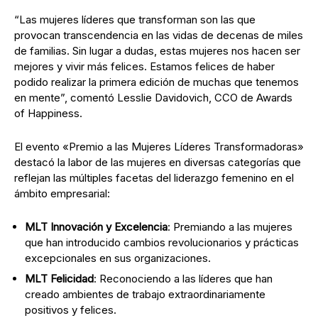
“Las mujeres líderes que transforman son las que
provocan transcendencia en las vidas de decenas de miles
de familias. Sin lugar a dudas, estas mujeres nos hacen ser
mejores y vivir más felices. Estamos felices de haber
podido realizar la primera edición de muchas que tenemos
en mente”, comentó Lesslie Davidovich, CCO de Awards
of Happiness.
El evento «Premio a las Mujeres Líderes Transformadoras»
destacó la labor de las mujeres en diversas categorías que
reflejan las múltiples facetas del liderazgo femenino en el
ámbito empresarial:
MLT Innovación y Excelencia
: Premiando a las mujeres
que han introducido cambios revolucionarios y prácticas
excepcionales en sus organizaciones.
MLT Felicidad
: Reconociendo a las líderes que han
creado ambientes de trabajo extraordinariamente
positivos y felices.