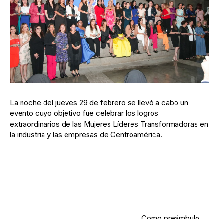
La noche del jueves 29 de febrero se llevó a cabo un
evento cuyo objetivo fue celebrar los logros
extraordinarios de las Mujeres Líderes Transformadoras en
la industria y las empresas de Centroamérica.
Como preámbulo