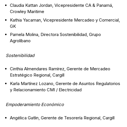
Claudia Kattan Jordan, Vicepresidente CA & Panamá,
Crowley Maritime
Kathia Yacaman, Vicepresidente Mercadeo y Comercial,
GK
Pamela Molina, Directora Sostenibilidad, Grupo
Agrolíbano
Sostenibilidad
Cinthia Almendares Ramírez, Gerente de Mercadeo
Estratégico Regional, Cargill
Karla Martínez Lozano, Gerente de Asuntos Regulatorios
y Relacionamiento CMI / Electricidad
Empoderamiento Económico
Angélica Gatlin, Gerente de Tesorería Regional, Cargill