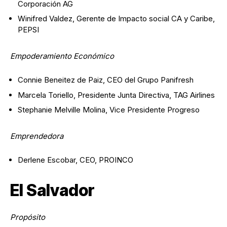
Corporación AG
Winifred Valdez, Gerente de Impacto social CA y Caribe,
PEPSI
Empoderamiento Económico
Connie Beneitez de Paiz, CEO del Grupo Panifresh
Marcela Toriello, Presidente Junta Directiva, TAG Airlines
Stephanie Melville Molina, Vice Presidente Progreso
Emprendedora
Derlene Escobar, CEO, PROINCO
El Salvador
Propósito