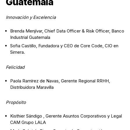
Guatemala
Innovación y Excelencia
Brenda Menjívar, Chief Data Officer & Risk Officer, Banco
Industrial Guatemala
Sofia Castillo, Fundadora y CEO de Core Code, CIO en
Simera.
Felicidad
Paola Ramírez de Navas, Gerente Regional RRHH,
Distribuidora Maravilla
Propósito
Kisthier Sándigo , Gerente Asuntos Corporativos y Legal
CAM Grupo LALA