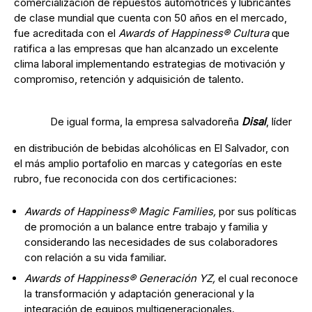
comercialización de repuestos automotrices y lubricantes
de clase mundial que cuenta con 50 años en el mercado,
fue acreditada con el
Awards of Happiness® Cultura
que
ratifica a las empresas que han alcanzado un excelente
clima laboral implementando estrategias de motivación y
compromiso, retención y adquisición de talento.
De igual forma, la empresa salvadoreña
Disal
, líder
en distribución de bebidas alcohólicas en El Salvador, con
el más amplio portafolio en marcas y categorías en este
rubro, fue reconocida con dos certificaciones:
Awards of Happiness® Magic Families,
por sus políticas
de promoción a un balance entre trabajo y familia y
considerando las necesidades de sus colaboradores
con relación a su vida familiar.
Awards of Happiness® Generación YZ,
el cual reconoce
la transformación y adaptación generacional y la
integración de equipos multigeneracionales.