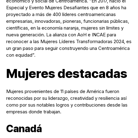
económico y social de Centroamérica. “En 2017, nació el
Especial y Evento Mujeres Desafiantes que en 8 años ha
proyectado a más de 400 líderes centroamericanas
empresarias, innovadoras, pioneras, funcionarias públicas,
científicas, en la economía naranja, mujeres sin límites y
nueva generación. La alianza con AoH e INCAE para
reconocer a las Mujeres Líderes Transformadoras 2024, es
un gran paso para seguir construyendo una Centroamérica
con equidad”.
Mujeres destacadas
Mujeres provenientes de 11 países de América fueron
reconocidas por su liderazgo, creatividad y resiliencia así
como por sus notables logros y contribuciones desde las
empresas donde trabajan.
Canadá