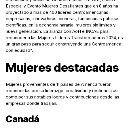
Especial y Evento Mujeres Desafiantes que en 8 años ha
proyectado a más de 400 líderes centroamericanas
empresarias, innovadoras, pioneras, funcionarias públicas,
científicas, en la economía naranja, mujeres sin límites y
nueva generación. La alianza con AoH e INCAE para
reconocer a las Mujeres Líderes Transformadoras 2024, es
un gran paso para seguir construyendo una Centroamérica
con equidad”.
Mujeres destacadas
Mujeres provenientes de 11 países de América fueron
reconocidas por su liderazgo, creatividad y resiliencia así
como por sus notables logros y contribuciones desde las
empresas donde trabajan.
Canadá