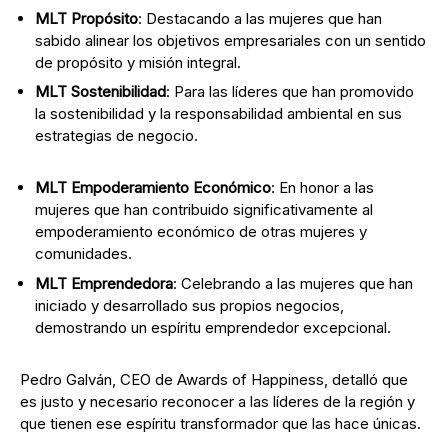
MLT Propósito
: Destacando a las mujeres que han
sabido alinear los objetivos empresariales con un sentido
de propósito y misión integral.
MLT Sostenibilidad
: Para las líderes que han promovido
la sostenibilidad y la responsabilidad ambiental en sus
estrategias de negocio.
MLT Empoderamiento Económico
: En honor a las
mujeres que han contribuido significativamente al
empoderamiento económico de otras mujeres y
comunidades.
MLT Emprendedora
: Celebrando a las mujeres que han
iniciado y desarrollado sus propios negocios,
demostrando un espíritu emprendedor excepcional.
Pedro Galván, CEO de Awards of Happiness, detalló que
es justo y necesario reconocer a las líderes de la región y
que tienen ese espíritu transformador que las hace únicas.