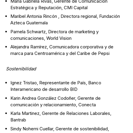
María Gabriela Rivas, Gerente de Comunicación
Estratégica y Reputación, CMI Capital
Maribel Antonia Rincón , Directora regional, Fundación
Azteca Guatemala
Pamela Schwartz, Directora de marketing y
comunicaciones, World Vision
Alejandra Ramírez, Comunicadora corporativa y de
marca para Centroamérica y del Caribe de Pepsi
Sostenibilidad
Ignez Tristao, Representante de País, Banco
Interamericano de desarrollo BID
Karin Andrea González Codoñer, Gerente de
comunicación y relacionamiento, Conecta
Karla Martinez, Gerente de Relaciones Laborales,
Bantrab
Sindy Nohemi Cuellar, Gerente de sostenibilidad,