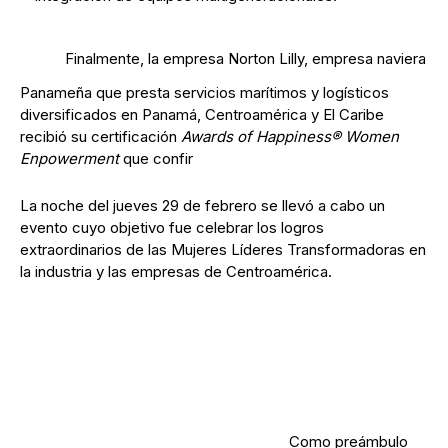
Finalmente, la empresa Norton Lilly, empresa naviera
Panameña que presta servicios marítimos y logísticos
diversificados en Panamá, Centroamérica y El Caribe
recibió su certificación
Awards of Happiness® Women
Enpowerment
que confir
La noche del jueves 29 de febrero se llevó a cabo un
evento cuyo objetivo fue celebrar los logros
extraordinarios de las Mujeres Líderes Transformadoras en
la industria y las empresas de Centroamérica.
Como preámbulo