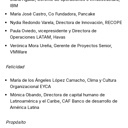
IBM
María José Castro, Co Fundadora, Pancake
Nydia Redondo Varela, Directora de Innovación, RECOPE
Paula Oviedo, vicepresidente y Directora de
Operaciones LATAM, Havas
Verónica Mora Ureña, Gerente de Proyectos Senior,
VMWare
Felicidad
María de los Ángeles López Camacho, Clima y Cultura
Organizacional EYCA
Mónica Obando, Directora de capital humano de
Latinoamérica y el Caribe, CAF Banco de desarrollo de
América Latina
Propósito