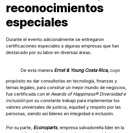
reconocimientos
especiales
Durante el evento adicionalmente se entregaron
certificaciones especiales a algunas empresas que han
destacado por su labor en diversas áreas.
De esta manera
Ernst & Young Costa Rica,
cuyo
propósito es dar consultorías en tecnología, finanzas y
temas legales, para construir un mejor mundo de negocios,
fue certificada con el
Awards of Happiness® Diversidad e
inclusión
por su constante trabajo para implementar los
valores universales de justicia, equidad y respeto por las
personas, siendo así líderes en integridad e inclusión.
Por su parte,
Econoparts
, empresa salvadoreña líder en la