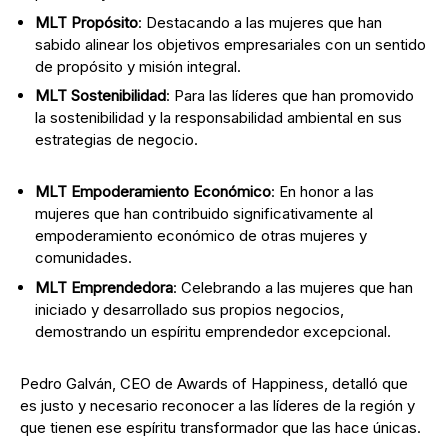
MLT Propósito
: Destacando a las mujeres que han
sabido alinear los objetivos empresariales con un sentido
de propósito y misión integral.
MLT Sostenibilidad
: Para las líderes que han promovido
la sostenibilidad y la responsabilidad ambiental en sus
estrategias de negocio.
MLT Empoderamiento Económico
: En honor a las
mujeres que han contribuido significativamente al
empoderamiento económico de otras mujeres y
comunidades.
MLT Emprendedora
: Celebrando a las mujeres que han
iniciado y desarrollado sus propios negocios,
demostrando un espíritu emprendedor excepcional.
Pedro Galván, CEO de Awards of Happiness, detalló que
es justo y necesario reconocer a las líderes de la región y
que tienen ese espíritu transformador que las hace únicas.