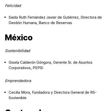
Felicidad
Saida Ruth Fernández Javier de Gutiérrez, Directora de
Gestión Humana, Banco de Reservas
México
Sostenibilidad
Gisela Calderón Góngora, Gerente Sr. de Asuntos
Corporativos, PEPSI
Emprendedora
Cecilia Mora, Fundadora y Directora General de RS-
Sostenible