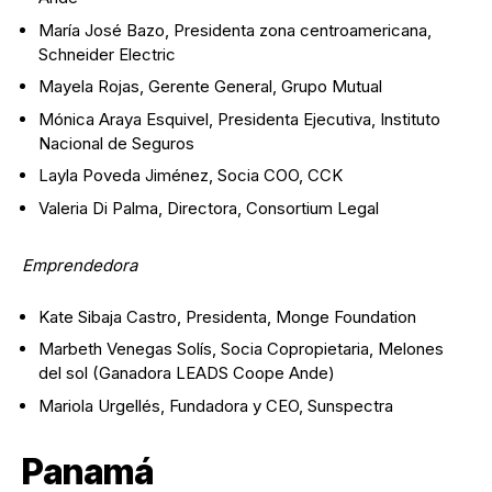
María José Bazo, Presidenta zona centroamericana,
Schneider Electric
Mayela Rojas, Gerente General, Grupo Mutual
Mónica Araya Esquivel, Presidenta Ejecutiva, Instituto
Nacional de Seguros
Layla Poveda Jiménez, Socia COO, CCK
Valeria Di Palma, Directora, Consortium Legal
Emprendedora
Kate Sibaja Castro, Presidenta, Monge Foundation
Marbeth Venegas Solís, Socia Copropietaria, Melones
del sol (Ganadora LEADS Coope Ande)
Mariola Urgellés, Fundadora y CEO, Sunspectra
Panamá