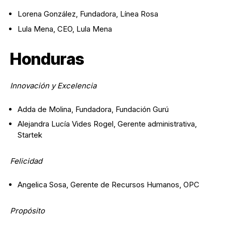
Lorena González, Fundadora, Línea Rosa
Lula Mena, CEO, Lula Mena
Honduras
Innovación y Excelencia
Adda de Molina, Fundadora, Fundación Gurú
Alejandra Lucía Vides Rogel, Gerente administrativa,
Startek
Felicidad
Angelica Sosa, Gerente de Recursos Humanos, OPC
Propósito