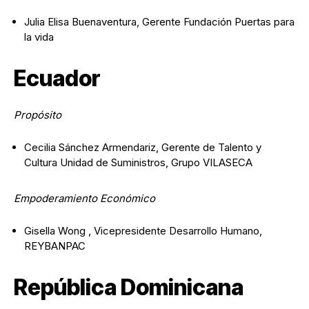
Julia Elisa Buenaventura, Gerente Fundación Puertas para
la vida
Ecuador
Propósito
Cecilia Sánchez Armendariz, Gerente de Talento y
Cultura Unidad de Suministros, Grupo VILASECA
Empoderamiento Económico
Gisella Wong , Vicepresidente Desarrollo Humano,
REYBANPAC
República Dominicana