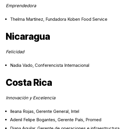
Emprendedora
Thelma Martínez, Fundadora Koben Food Service
Nicaragua
Felicidad
Nadia Vado, Conferencista Internacional
Costa Rica
Innovación y Excelencia
Ileana Rojas, Gerente General, Intel
Adenil Felipe Bogantes, Gerente País, Promed
Diana Aguilar, Gerente de operaciones e infraestructura,