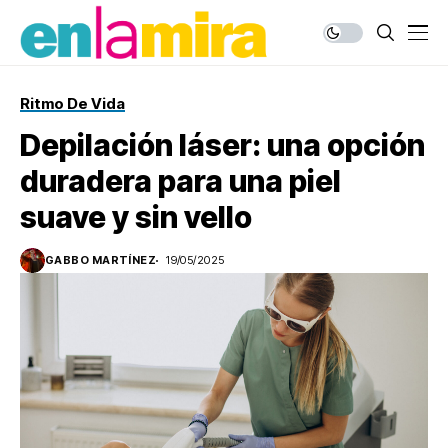
Ritmo De Vida
Depilación láser: una opción
duradera para una piel
suave y sin vello
GABBO MARTÍNEZ
19/05/2025