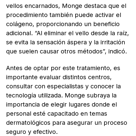
vellos encarnados, Monge destaca que el
procedimiento también puede activar el
colágeno, proporcionando un beneficio
adicional. “Al eliminar el vello desde la raíz,
se evita la sensación áspera y la irritación
que suelen causar otros métodos”, indicó.
Antes de optar por este tratamiento, es
importante evaluar distintos centros,
consultar con especialistas y conocer la
tecnología utilizada. Monge subraya la
importancia de elegir lugares donde el
personal esté capacitado en temas
dermatológicos para asegurar un proceso
seguro y efectivo.