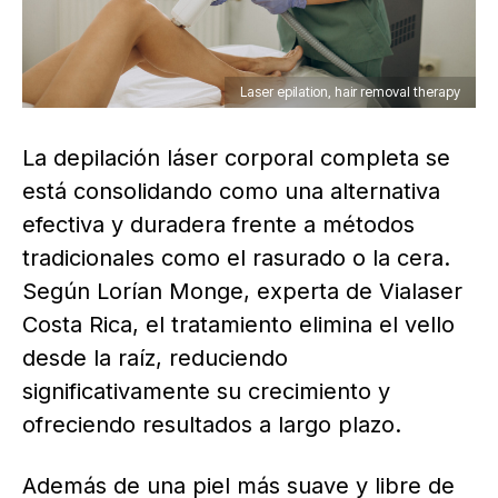
Laser epilation, hair removal therapy
La depilación láser corporal completa se
está consolidando como una alternativa
efectiva y duradera frente a métodos
tradicionales como el rasurado o la cera.
Según Lorían Monge, experta de Vialaser
Costa Rica, el tratamiento elimina el vello
desde la raíz, reduciendo
significativamente su crecimiento y
ofreciendo resultados a largo plazo.
Además de una piel más suave y libre de