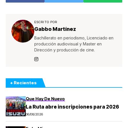
ESCRITO POR
Gabbo Martínez
Bachillerato en periodismo, Licenciado en
producción audiovisual y Master en
Dirección y producción de cine.
+ Recientes
Que Hay De Nuevo
La Ruta abre inscripciones para 2026
06/08/2026