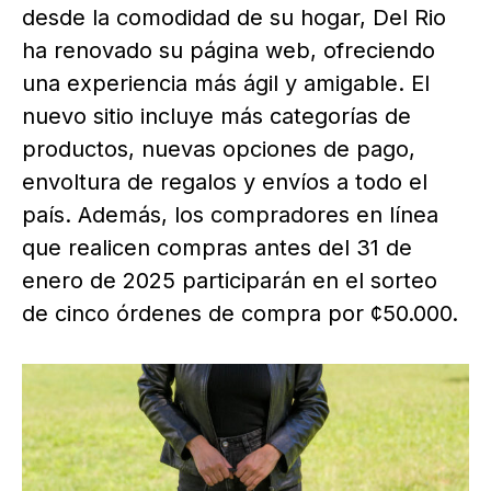
desde la comodidad de su hogar, Del Rio
ha renovado su página web, ofreciendo
una experiencia más ágil y amigable. El
nuevo sitio incluye más categorías de
productos, nuevas opciones de pago,
envoltura de regalos y envíos a todo el
país. Además, los compradores en línea
que realicen compras antes del 31 de
enero de 2025 participarán en el sorteo
de cinco órdenes de compra por ¢50.000.