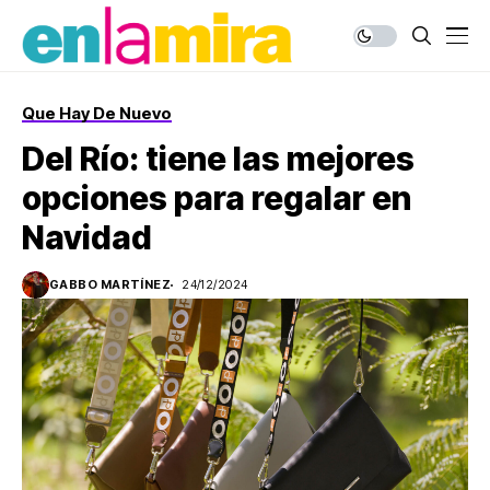
Que Hay De Nuevo
Del Río: tiene las mejores
opciones para regalar en
Navidad
GABBO MARTÍNEZ
24/12/2024