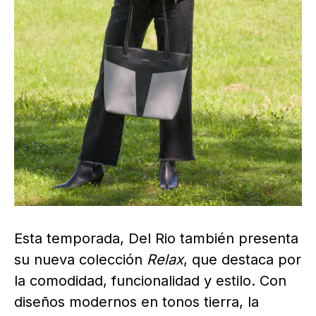
Esta temporada, Del Rio también presenta
su nueva colección
Relax
, que destaca por
la comodidad, funcionalidad y estilo. Con
diseños modernos en tonos tierra, la