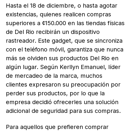
Hasta el 18 de diciembre, o hasta agotar
existencias, quienes realicen compras
superiores a ¢150.000 en las tiendas físicas
de Del Rio recibirán un dispositivo
rastreador. Este gadget, que se sincroniza
con el teléfono móvil, garantiza que nunca
más se olviden sus productos Del Rio en
algún lugar. Según Kerllyn Emanuel, líder
de mercadeo de la marca, muchos
clientes expresaron su preocupación por
perder sus productos, por lo que la
empresa decidió ofrecerles una solución
adicional de seguridad para sus compras.
Para aquellos que prefieren comprar