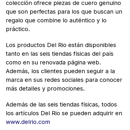
colección ofrece piezas de cuero genuino
que son perfectas para los que buscan un
regalo que combine lo auténtico y lo
práctico.
Los productos Del Rio están disponibles
tanto en las seis tiendas físicas del país
como en su renovada página web.
Además, los clientes pueden seguir a la
marca en sus redes sociales para conocer
más detalles y promociones.
Además de las seis tiendas físicas, todos
los artículos Del Rio se pueden adquirir en
www.delrio.com