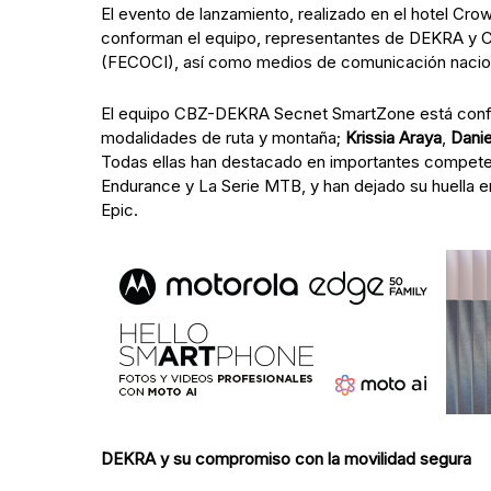
El evento de lanzamiento, realizado en el hotel Cro
conforman el equipo, representantes de DEKRA y C
(FECOCI), así como medios de comunicación nacio
El equipo CBZ-DEKRA Secnet SmartZone está con
modalidades de ruta y montaña;
Krissia Araya
,
Danie
Todas ellas han destacado en importantes compete
Endurance y La Serie MTB, y han dejado su huella e
Epic.
DEKRA y su compromiso con la movilidad segura