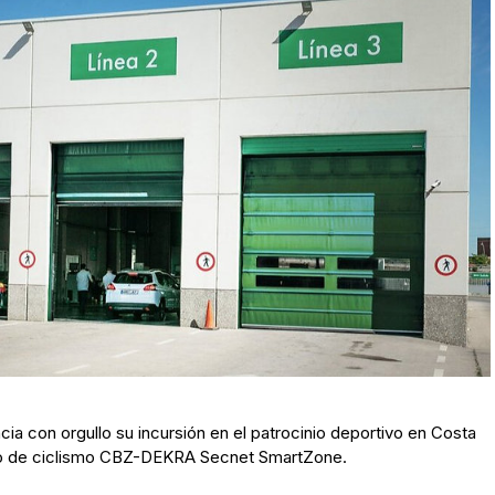
ia con orgullo su incursión en el patrocinio deportivo en Costa
nino de ciclismo CBZ-DEKRA Secnet SmartZone.