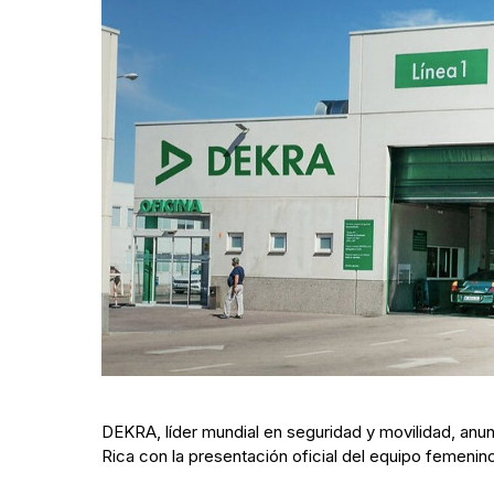
DEKRA, líder mundial en seguridad y movilidad, anunc
Rica con la presentación oficial del equipo feme