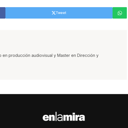
Tweet
o en producción audiovisual y Master en Dirección y