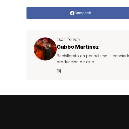
Compartir
ESCRITO POR
Gabbo Martínez
Bachillerato en periodismo, Licenciad
producción de cine.