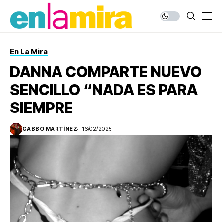
En La Mira
DANNA COMPARTE NUEVO
SENCILLO “NADA ES PARA
SIEMPRE
GABBO MARTÍNEZ
16/02/2025