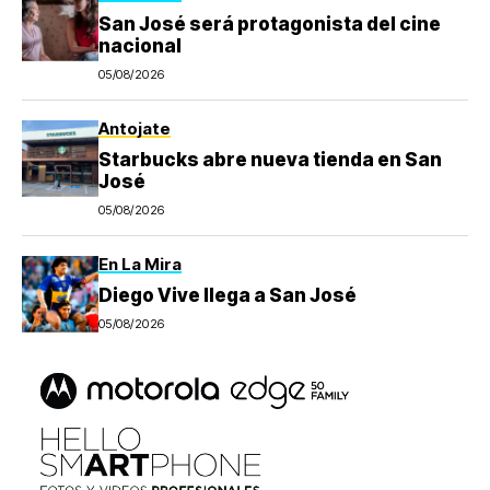
San José será protagonista del cine
nacional
05/08/2026
Antojate
Starbucks abre nueva tienda en San
José
05/08/2026
En La Mira
Diego Vive llega a San José
05/08/2026