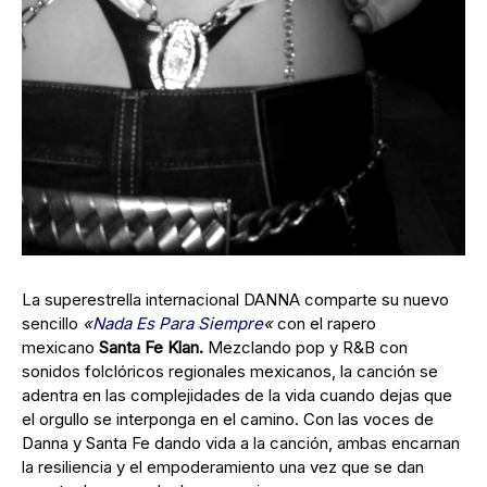
La superestrella internacional DANNA comparte su nuevo
sencillo
«
Nada Es Para Siempre
«
con el rapero
mexicano
Santa Fe Klan.
Mezclando pop y R&B con
sonidos folclóricos regionales mexicanos, la canción se
adentra en las complejidades de la vida cuando dejas que
el orgullo se interponga en el camino. Con las voces de
Danna y Santa Fe dando vida a la canción, ambas encarnan
la resiliencia y el empoderamiento una vez que se dan