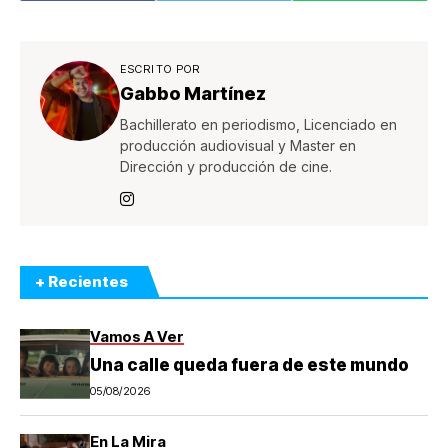
ESCRITO POR
Gabbo Martínez
Bachillerato en periodismo, Licenciado en
producción audiovisual y Master en
Dirección y producción de cine.
+ Recientes
Vamos A Ver
Una calle queda fuera de este mundo
05/08/2026
En La Mira