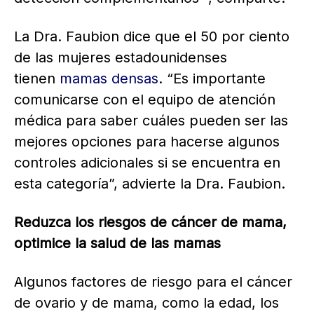
La Dra. Faubion dice que el 50 por ciento
de las mujeres estadounidenses
tienen
mamas densas
. “Es importante
comunicarse con el equipo de atención
médica para saber cuáles pueden ser las
mejores opciones para hacerse algunos
controles adicionales si se encuentra en
esta categoría”, advierte la Dra. Faubion.
Reduzca los riesgos de cáncer de mama,
optimice la salud de las mamas
Algunos factores de riesgo para el cáncer
de ovario y de mama, como la edad, los