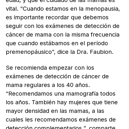
vital. “Cuando estamos en la menopausia,
es importante recordar que debemos
seguir con los exámenes de detección de
cáncer de mama con la misma frecuencia
que cuando estábamos en el período
premenopáusico”, dice la Dra. Faubion.
Se recomienda empezar con los
exámenes de detección de cáncer de
mama regulares a los 40 años.
“Recomendamos una mamografía todos
los años. También hay mujeres que tiene
mayor densidad en las mamas, a las
cuales les recomendamos exámenes de
detección complementarios ”, comparte.