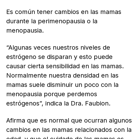
Es común tener cambios en las mamas
durante la perimenopausia o la
menopausia.
“Algunas veces nuestros niveles de
estrógeno se disparan y esto puede
causar cierta sensibilidad en las mamas.
Normalmente nuestra densidad en las
mamas suele disminuir un poco con la
menopausia porque perdemos
estrógenos”, indica la Dra. Faubion.
Afirma que es normal que ocurran algunos
cambios en las mamas relacionados con la
edad, y que el cuidado de las mamas es