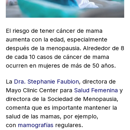
El riesgo de tener cáncer de mama
aumenta con la edad, especialmente
después de la menopausia. Alrededor de 8
de cada 10 casos de cáncer de mama
ocurren en mujeres de más de 50 años.
La
Dra. Stephanie Faubion
, directora de
Mayo Clinic Center para
Salud Femenina
y
directora de la Sociedad de Menopausia,
comenta que es importante mantener la
salud de las mamas, por ejemplo,
con
mamografías
regulares.