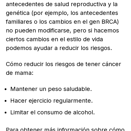
antecedentes de salud reproductiva y la
genética (por ejemplo, los antecedentes
familiares o los cambios en el gen BRCA)
no pueden modificarse, pero si hacemos
ciertos cambios en el estilo de vida
podemos ayudar a reducir los riesgos.
Cómo reducir los riesgos de tener cáncer
de mama:
Mantener un peso saludable.
Hacer ejercicio regularmente.
Limitar el consumo de alcohol.
Para obtener más información sobre cómo