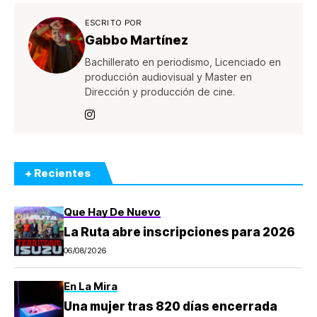
ESCRITO POR
Gabbo Martínez
Bachillerato en periodismo, Licenciado en
producción audiovisual y Master en
Dirección y producción de cine.
+ Recientes
Que Hay De Nuevo
La Ruta abre inscripciones para 2026
06/08/2026
En La Mira
Una mujer tras 820 días encerrada