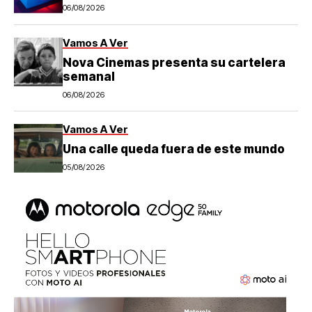
06/08/2026
Vamos A Ver
Nova Cinemas presenta su cartelera
semanal
06/08/2026
Vamos A Ver
Una calle queda fuera de este mundo
05/08/2026