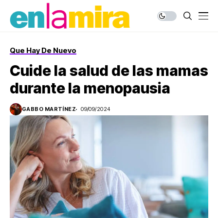
Que Hay De Nuevo
Cuide la salud de las mamas
durante la menopausia
GABBO MARTÍNEZ
09/09/2024