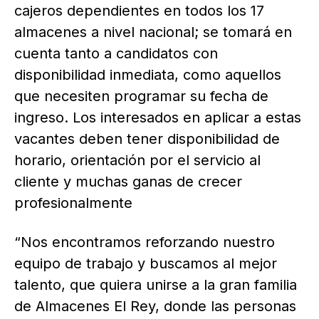
cajeros dependientes en todos los 17
almacenes a nivel nacional; se tomará en
cuenta tanto a candidatos con
disponibilidad inmediata, como aquellos
que necesiten programar su fecha de
ingreso. Los interesados en aplicar a estas
vacantes deben tener disponibilidad de
horario, orientación por el servicio al
cliente y muchas ganas de crecer
profesionalmente
“Nos encontramos reforzando nuestro
equipo de trabajo y buscamos al mejor
talento, que quiera unirse a la gran familia
de Almacenes El Rey, donde las personas