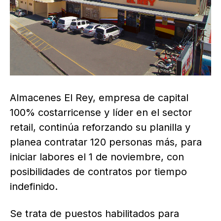
Almacenes El Rey, empresa de capital
100% costarricense y líder en el sector
retail, continúa reforzando su planilla y
planea contratar 120 personas más, para
iniciar labores el 1 de noviembre, con
posibilidades de contratos por tiempo
indefinido.
Se trata de puestos habilitados para