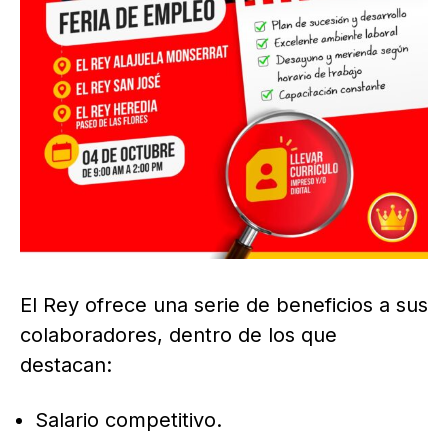
El Rey ofrece una serie de beneficios a sus
colaboradores, dentro de los que
destacan:
Salario competitivo.