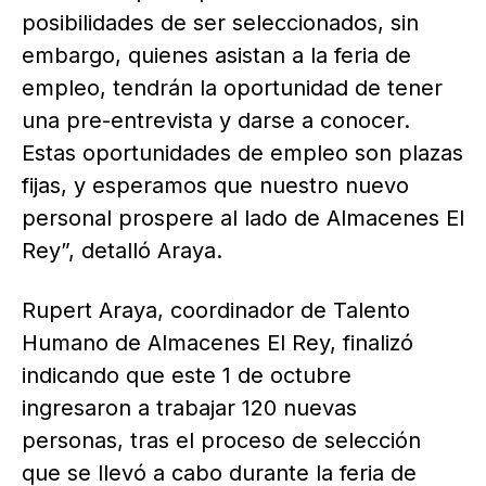
posibilidades de ser seleccionados, sin
embargo, quienes asistan a la feria de
empleo, tendrán la oportunidad de tener
una pre-entrevista y darse a conocer.
Estas oportunidades de empleo son plazas
fijas, y esperamos que nuestro nuevo
personal prospere al lado de Almacenes El
Rey”, detalló Araya.
Rupert Araya, coordinador de Talento
Humano de Almacenes El Rey, finalizó
indicando que este 1 de octubre
ingresaron a trabajar 120 nuevas
personas, tras el proceso de selección
que se llevó a cabo durante la feria de