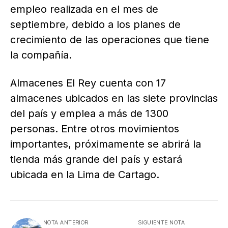
empleo realizada en el mes de
septiembre, debido a los planes de
crecimiento de las operaciones que tiene
la compañía.
Almacenes El Rey cuenta con 17
almacenes ubicados en las siete provincias
del país y emplea a más de 1300
personas. Entre otros movimientos
importantes, próximamente se abrirá la
tienda más grande del país y estará
ubicada en la Lima de Cartago.
NOTA ANTERIOR
SIGUIENTE NOTA