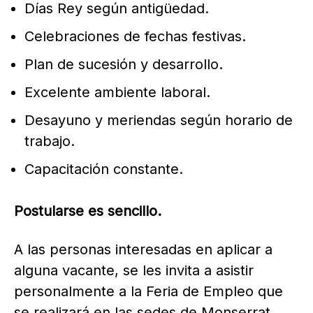
Días Rey según antigüedad.
Celebraciones de fechas festivas.
Plan de sucesión y desarrollo.
Excelente ambiente laboral.
Desayuno y meriendas según horario de
trabajo.
Capacitación constante.
Postularse es sencillo.
A las personas interesadas en aplicar a
alguna vacante, se les invita a asistir
personalmente a la Feria de Empleo que
se realizará en las sedes de Monserrat,