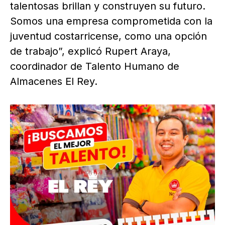
talentosas brillan y construyen su futuro.
Somos una empresa comprometida con la
juventud costarricense, como una opción
de trabajo”, explicó Rupert Araya,
coordinador de Talento Humano de
Almacenes El Rey.