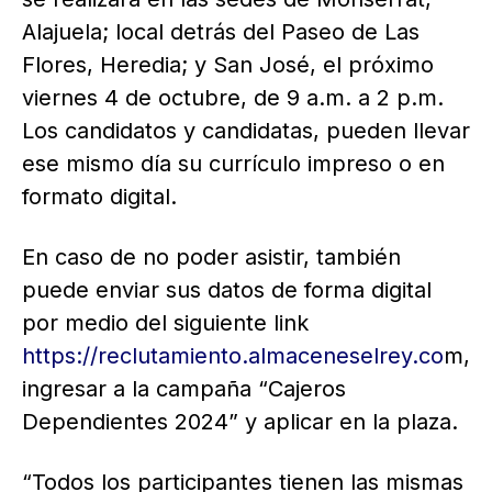
Alajuela; local detrás del Paseo de Las
Flores, Heredia; y San José, el próximo
viernes 4 de octubre, de 9 a.m. a 2 p.m.
Los candidatos y candidatas, pueden llevar
ese mismo día su currículo impreso o en
formato digital.
En caso de no poder asistir, también
puede enviar sus datos de forma digital
por medio del siguiente link
https://reclutamiento.almaceneselrey.co
m,
ingresar a la campaña “Cajeros
Dependientes 2024” y aplicar en la plaza.
“Todos los participantes tienen las mismas