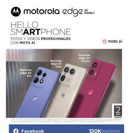
130K
Facebook
Seguidores