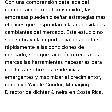
Con una comprensión detallada del
comportamiento del consumidor, las
empresas pueden diseñar estrategias más
eficaces que respondan a las necesidades
cambiantes del mercado. Este estudio no
solo subraya la importancia de adaptarse
rápidamente a las condiciones del
mercado, sino que también ofrece a las
marcas las herramientas necesarias para
capitalizar sobre las tendencias
emergentes y maximizar el crecimiento”,
concluyó Yacole Condor, Managing
Director de dichter & neira en Costa Rica.