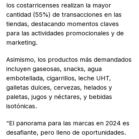
los costarricenses realizan la mayor
cantidad (55%) de transacciones en las
tiendas, destacando momentos claves
para las actividades promocionales y de
marketing.
Asimismo, los productos más demandados
incluyen gaseosas, snacks, agua
embotellada, cigarrillos, leche UHT,
galletas dulces, cervezas, helados y
paletas, jugos y néctares, y bebidas
isotónicas.
“El panorama para las marcas en 2024 es
desafiante, pero lleno de oportunidades.