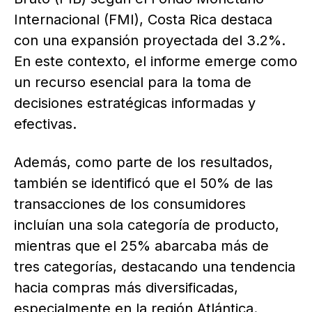
Internacional (FMI), Costa Rica destaca
con una expansión proyectada del 3.2%.
En este contexto, el informe emerge como
un recurso esencial para la toma de
decisiones estratégicas informadas y
efectivas.
Además, como parte de los resultados,
también se identificó que el 50% de las
transacciones de los consumidores
incluían una sola categoría de producto,
mientras que el 25% abarcaba más de
tres categorías, destacando una tendencia
hacia compras más diversificadas,
especialmente en la región Atlántica.