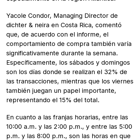
Yacole Condor, Managing Director de
dichter & neira en Costa Rica, comentó
que, de acuerdo con el informe, el
comportamiento de compra también varía
significativamente durante la semana.
Específicamente, los sábados y domingos
son los días donde se realizan el 32% de
las transacciones, mientras que los viernes
también juegan un papel importante,
representando el 15% del total.
En cuanto a las franjas horarias, entre las
10:00 a.m. y las 2:00 p.m., y entre las 5:00
p.m. y las 8:00 p.m., son las horas en que