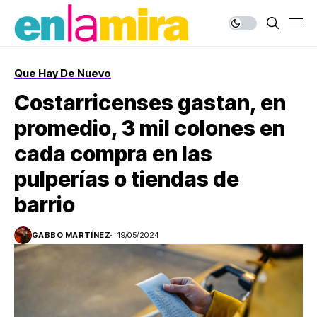
Que Hay De Nuevo
Costarricenses gastan, en
promedio, 3 mil colones en
cada compra en las
pulperías o tiendas de
barrio
GABBO MARTÍNEZ
19/05/2024