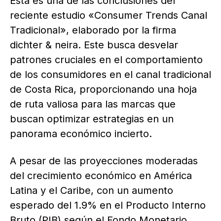
Esta es una de las conclusiones del
reciente estudio «Consumer Trends Canal
Tradicional», elaborado por la firma
dichter & neira. Este busca desvelar
patrones cruciales en el comportamiento
de los consumidores en el canal tradicional
de Costa Rica, proporcionando una hoja
de ruta valiosa para las marcas que
buscan optimizar estrategias en un
panorama económico incierto.
A pesar de las proyecciones moderadas
del crecimiento económico en América
Latina y el Caribe, con un aumento
esperado del 1.9% en el Producto Interno
Bruto (PIB) según el Fondo Monetario