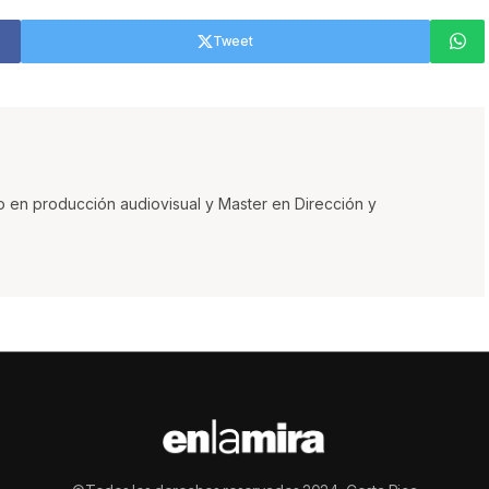
Tweet
o en producción audiovisual y Master en Dirección y