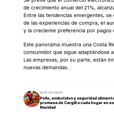
de crecimiento anual del 21%, alcanz
Entre las tendencias emergentes, se 
de las experiencias de compra, el aum
y la creciente preferencia por pagos 
Este panorama muestra una Costa Ri
consumidor que sigue adaptándose a l
Las empresas, por su parte, están i
nuevas demandas.
NOTA ANTERIOR
Pollo, embutidos y seguridad alimentar
promesa de Cargill a cada hogar en e
Navidad