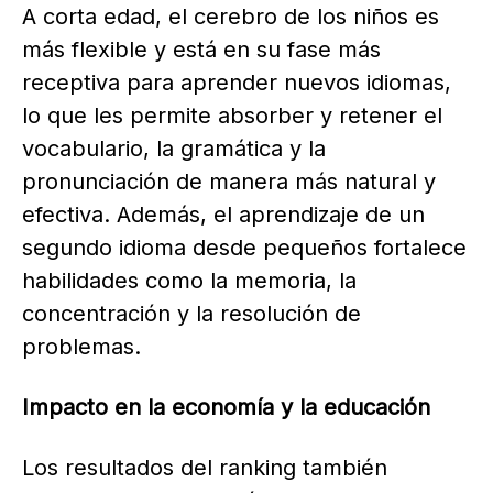
A corta edad, el cerebro de los niños es
más flexible y está en su fase más
receptiva para aprender nuevos idiomas,
lo que les permite absorber y retener el
vocabulario, la gramática y la
pronunciación de manera más natural y
efectiva. Además, el aprendizaje de un
segundo idioma desde pequeños fortalece
habilidades como la memoria, la
concentración y la resolución de
problemas.
Impacto en la economía y la educación
Los resultados del ranking también