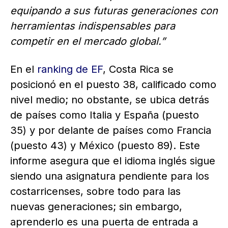
equipando a sus futuras generaciones con
herramientas indispensables para
competir en el mercado global.”
En el
ranking de EF
, Costa Rica se
posicionó en el puesto 38, calificado como
nivel medio; no obstante, se ubica detrás
de países como Italia y España (puesto
35) y por delante de países como Francia
(puesto 43) y México (puesto 89). Este
informe asegura que el idioma inglés sigue
siendo una asignatura pendiente para los
costarricenses, sobre todo para las
nuevas generaciones; sin embargo,
aprenderlo es una puerta de entrada a