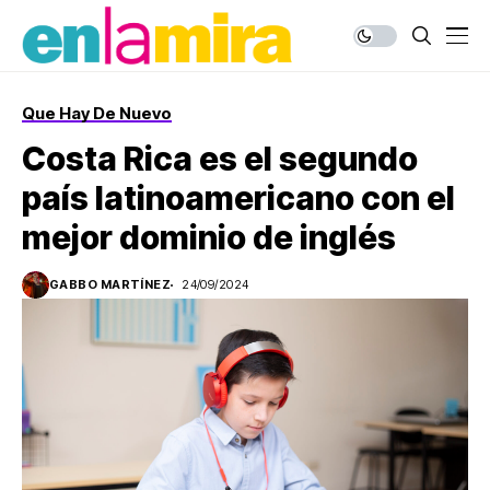
Que Hay De Nuevo
Costa Rica es el segundo
país latinoamericano con el
mejor dominio de inglés
GABBO MARTÍNEZ
24/09/2024