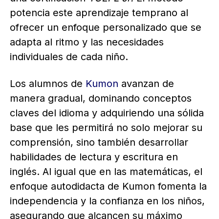
potencia este aprendizaje temprano al
ofrecer un enfoque personalizado que se
adapta al ritmo y las necesidades
individuales de cada niño.
Los alumnos de
Kumon
avanzan de
manera gradual, dominando conceptos
claves del idioma y adquiriendo una sólida
base que les permitirá no solo mejorar su
comprensión, sino también desarrollar
habilidades de lectura y escritura en
inglés. Al igual que en las matemáticas, el
enfoque autodidacta de Kumon fomenta la
independencia y la confianza en los niños,
asegurando que alcancen su máximo