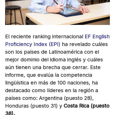
El reciente ranking internacional
EF English
Proficiency Index (EPI)
ha revelado cuáles
son los países de Latinoamérica con el
mejor dominio del idioma inglés y cuáles
aún tienen una brecha que cerrar. Este
informe, que evalúa la competencia
lingüística en más de 100 naciones, ha
destacado como líderes en la región a
países como: Argentina (puesto 28),
Honduras (puesto 31) y
Costa Rica (puesto
38).