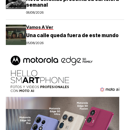
semanal
06/08/2026
Vamos A Ver
Una calle queda fuera de este mundo
05/08/2026