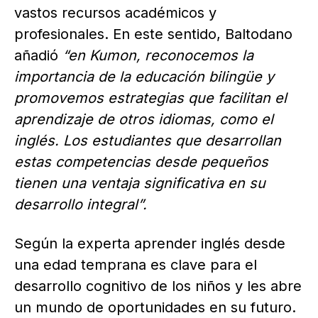
vastos recursos académicos y
profesionales. En este sentido, Baltodano
añadió
“en Kumon, reconocemos la
importancia de la educación bilingüe y
promovemos estrategias que facilitan el
aprendizaje de otros idiomas, como el
inglés. Los estudiantes que desarrollan
estas competencias desde pequeños
tienen una ventaja significativa en su
desarrollo integral”.
Según la experta aprender inglés desde
una edad temprana es clave para el
desarrollo cognitivo de los niños y les abre
un mundo de oportunidades en su futuro.