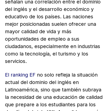
señalan una correlación entre el dominio
del inglés y el desarrollo económico y
educativo de los países. Las naciones
mejor posicionadas suelen ofrecer una
mayor calidad de vida y más
oportunidades de empleo a sus
ciudadanos, especialmente en industrias
como la tecnología, el turismo y los
servicios.
El ranking EF
no solo refleja la situación
actual del dominio del inglés en
Latinoamérica, sino que también subraya
la necesidad de una educación de calidad
que prepare a los estudiantes para los