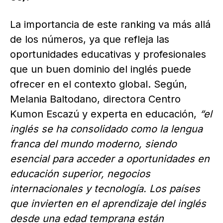
La importancia de este ranking va más allá
de los números, ya que refleja las
oportunidades educativas y profesionales
que un buen dominio del inglés puede
ofrecer en el contexto global. Según,
Melania Baltodano, directora Centro
Kumon Escazú y experta en educación,
“el
inglés se ha consolidado como la lengua
franca del mundo moderno, siendo
esencial para acceder a oportunidades en
educación superior, negocios
internacionales y tecnología. Los países
que invierten en el aprendizaje del inglés
desde una edad temprana están