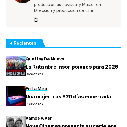
producción audiovisual y Master en
Dirección y producción de cine.
+ Recientes
Que Hay De Nuevo
La Ruta abre inscripciones para 2026
06/08/2026
En La Mira
Una mujer tras 820 días encerrada
06/08/2026
Vamos A Ver
Nova Cinemas presenta su cartelera