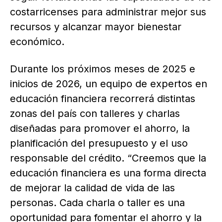
costarricenses para administrar mejor sus
recursos y alcanzar mayor bienestar
económico.
Durante los próximos meses de 2025 e
inicios de 2026, un equipo de expertos en
educación financiera recorrerá distintas
zonas del país con talleres y charlas
diseñadas para promover el ahorro, la
planificación del presupuesto y el uso
responsable del crédito. “Creemos que la
educación financiera es una forma directa
de mejorar la calidad de vida de las
personas. Cada charla o taller es una
oportunidad para fomentar el ahorro y la