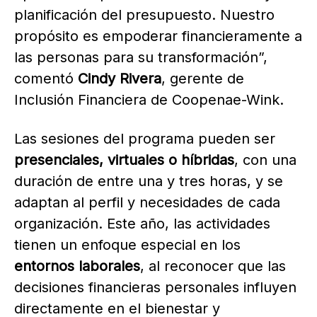
planificación del presupuesto. Nuestro
propósito es empoderar financieramente a
las personas para su transformación”,
comentó
Cindy Rivera
, gerente de
Inclusión Financiera de Coopenae-Wink.
Las sesiones del programa pueden ser
presenciales, virtuales o híbridas
, con una
duración de entre una y tres horas, y se
adaptan al perfil y necesidades de cada
organización. Este año, las actividades
tienen un enfoque especial en los
entornos laborales
, al reconocer que las
decisiones financieras personales influyen
directamente en el bienestar y