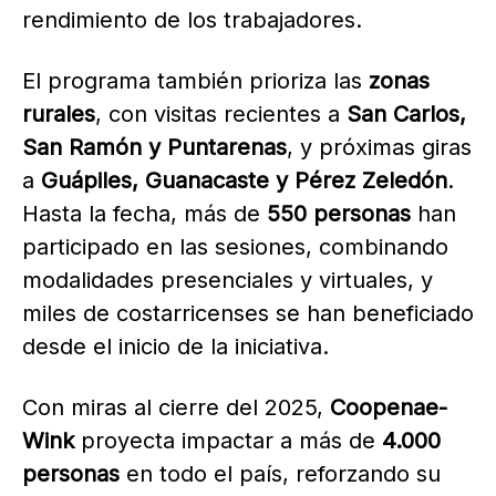
rendimiento de los trabajadores.
El programa también prioriza las
zonas
rurales
, con visitas recientes a
San Carlos,
San Ramón y Puntarenas
, y próximas giras
a
Guápiles, Guanacaste y Pérez Zeledón
.
Hasta la fecha, más de
550 personas
han
participado en las sesiones, combinando
modalidades presenciales y virtuales, y
miles de costarricenses se han beneficiado
desde el inicio de la iniciativa.
Con miras al cierre del 2025,
Coopenae-
Wink
proyecta impactar a más de
4.000
personas
en todo el país, reforzando su