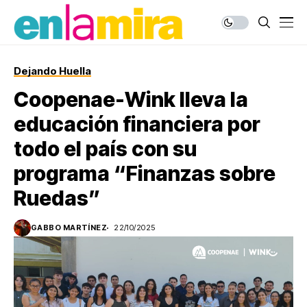
Dejando Huella
Coopenae-Wink lleva la
educación financiera por
todo el país con su
programa “Finanzas sobre
Ruedas”
GABBO MARTÍNEZ
22/10/2025