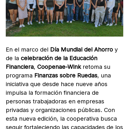
En el marco del
Día Mundial del Ahorro
y
de la
celebración de la Educación
Financiera
,
Coopenae-Wink
retoma su
programa
Finanzas sobre Ruedas
, una
iniciativa que desde hace nueve años
impulsa la formación financiera de
personas trabajadoras en empresas
privadas y organizaciones públicas. Con
esta nueva edición, la cooperativa busca
seguir fortaleciendo las capacidades de los