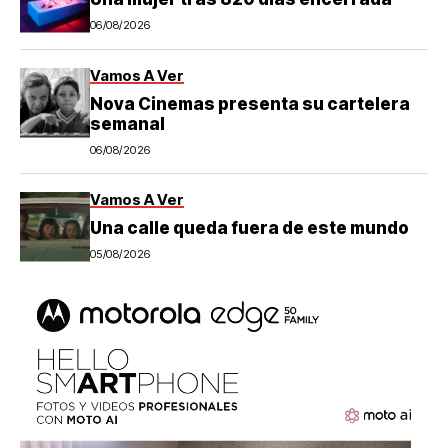
06/08/2026
Vamos A Ver
Nova Cinemas presenta su cartelera
semanal
06/08/2026
Vamos A Ver
Una calle queda fuera de este mundo
05/08/2026