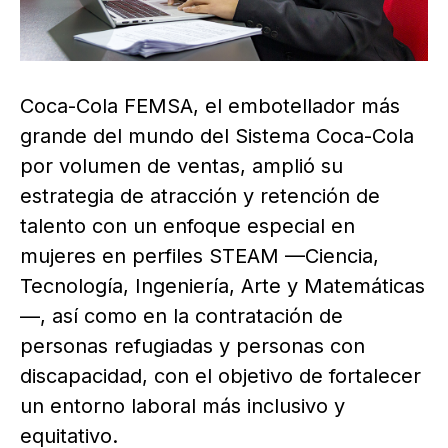
Coca-Cola FEMSA, el embotellador más
grande del mundo del Sistema Coca-Cola
por volumen de ventas, amplió su
estrategia de atracción y retención de
talento con un enfoque especial en
mujeres en perfiles STEAM —Ciencia,
Tecnología, Ingeniería, Arte y Matemáticas
—, así como en la contratación de
personas refugiadas y personas con
discapacidad, con el objetivo de fortalecer
un entorno laboral más inclusivo y
equitativo.