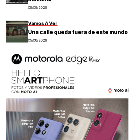
06/08/2026
Vamos A Ver
Una calle queda fuera de este mundo
05/08/2026