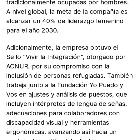
tradicionalmente ocupadas por hombres.
A nivel global, la meta de la compañía es
alcanzar un 40% de liderazgo femenino
para el año 2030.
Adicionalmente, la empresa obtuvo el
Sello “Vivir la Integración”, otorgado por
ACNUR, por su compromiso con la
inclusión de personas refugiadas. También
trabaja junto a la Fundación Yo Puedo y
Vos en ajustes y análisis de puestos, que
incluyen intérpretes de lengua de señas,
adecuaciones para colaboradores con
discapacidad visual y herramientas
ergonómicas, avanzando así hacia un