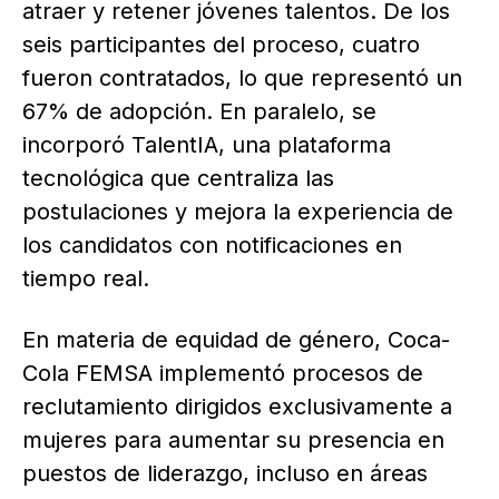
atraer y retener jóvenes talentos. De los
seis participantes del proceso, cuatro
fueron contratados, lo que representó un
67% de adopción. En paralelo, se
incorporó TalentIA, una plataforma
tecnológica que centraliza las
postulaciones y mejora la experiencia de
los candidatos con notificaciones en
tiempo real.
En materia de equidad de género, Coca-
Cola FEMSA implementó procesos de
reclutamiento dirigidos exclusivamente a
mujeres para aumentar su presencia en
puestos de liderazgo, incluso en áreas