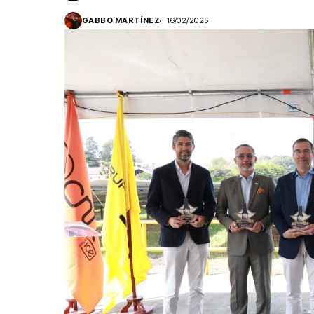
GABBO MARTÍNEZ
16/02/2025