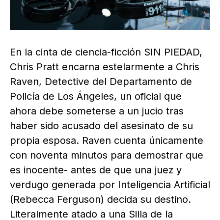
En la cinta de ciencia-ficción SIN PIEDAD,
Chris Pratt encarna estelarmente a Chris
Raven, Detective del Departamento de
Policía de Los Ángeles, un oficial que
ahora debe someterse a un jucio tras
haber sido acusado del asesinato de su
propia esposa. Raven cuenta únicamente
con noventa minutos para demostrar que
es inocente- antes de que una juez y
verdugo generada por Inteligencia Artificial
(Rebecca Ferguson) decida su destino.
Literalmente atado a una Silla de la