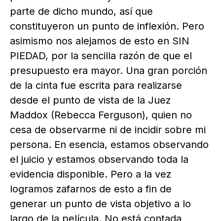
parte de dicho mundo, así que
constituyeron un punto de inflexión. Pero
asimismo nos alejamos de esto en SIN
PIEDAD, por la sencilla razón de que el
presupuesto era mayor. Una gran porción
de la cinta fue escrita para realizarse
desde el punto de vista de la Juez
Maddox (Rebecca Ferguson), quien no
cesa de observarme ni de incidir sobre mi
persona. En esencia, estamos observando
el juicio y estamos observando toda la
evidencia disponible. Pero a la vez
logramos zafarnos de esto a fin de
generar un punto de vista objetivo a lo
largo de la película. No está contada