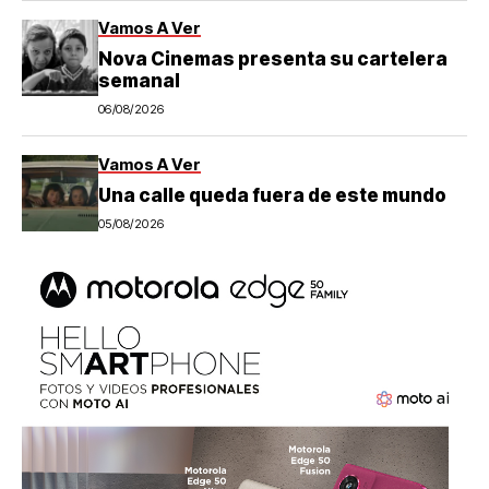
Vamos A Ver
Nova Cinemas presenta su cartelera
semanal
06/08/2026
Vamos A Ver
Una calle queda fuera de este mundo
05/08/2026