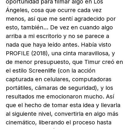
oportunidad para filmar algo en Los
Ángeles, cosa que ocurre cada vez
menos, así que me sentí agradecido por
esto, también… De vez en cuando algo
arriba a mi escritorio y no se parece a
nada que haya leído antes. Había visto
PROFILE (2018), una cinta maravillosa, y
de menor presupuesto, que Timur creó en
el estilo Screenlife (con la acción
capturada en celulares, computadoras
portátiles, cámaras de seguridad), y los
resultados me emocionaron mucho. Así
que el hecho de tomar esta idea y llevarla
al siguiente nivel, convertirla en algo más
cinemático, liberando el proceso hasta