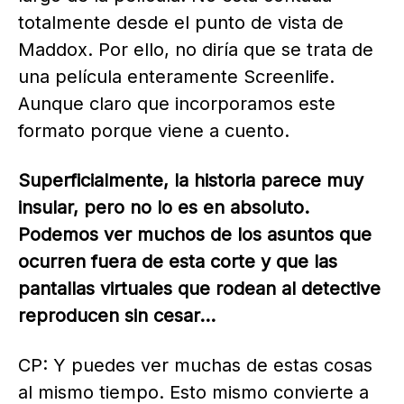
totalmente desde el punto de vista de
Maddox. Por ello, no diría que se trata de
una película enteramente Screenlife.
Aunque claro que incorporamos este
formato porque viene a cuento.
Superficialmente, la historia parece muy
insular, pero no lo es en absoluto.
Podemos ver muchos de los asuntos que
ocurren
fuera de esta corte y que las
pantallas virtuales que rodean al
detective
reproducen sin cesar…
CP: Y puedes ver muchas de estas cosas
al mismo tiempo. Esto mismo convierte a