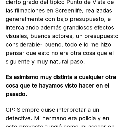
cierto grado del típico Punto de Vista de
las filmaciones en Screenlife, realizadas
generalmente con bajo presupuesto, e
intercalando además grandiosos efectos
visuales, buenos actores, un presupuesto
considerable- bueno, todo ello me hizo
pensar que esto no era otra cosa que el
siguiente y muy natural paso.
Es asimismo muy distinta a cualquier otra
cosa que te hayamos visto hacer en el
pasado.
CP: Siempre quise interpretar a un
detective. Mi hermano era policía y en
este proyecto fungió como mi asesor en