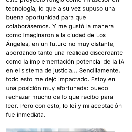
tecnología, lo que a su vez supuso una
buena oportunidad para que
colaborásemos. Y me gustó la manera
como imaginaron a la ciudad de Los
Ángeles, en un futuro no muy distante,
abordando tanto una realidad discordante
como la implementación potencial de la IA
en el sistema de justicia… Sencillamente,
todo esto me dejó impactado. Estoy en
una posición muy afortunada: puedo
rechazar mucho de lo que recibo para
leer. Pero con esto, lo leí y mi aceptación
fue inmediata.