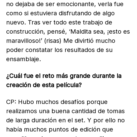
no dejaba de ser emocionante, verla fue
como si estuviera disfrutando de algo
nuevo. Tras ver todo este trabajo de
construcción, pensé, ‘Maldita sea, ¡esto es
maravilloso!’ (risas) Me divirtió mucho
poder constatar los resultados de su
ensamblaje.
¿Cuál fue el reto más grande durante la
creación de esta película?
CP: Hubo muchos desafíos porque
realizamos una buena cantidad de tomas
de larga duración en el set. Y por ello no
había muchos puntos de edición que