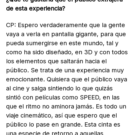
de esta experiencia?
CP: Espero verdaderamente que la gente
vaya a verla en pantalla gigante, para que
pueda sumergirse en este mundo, tal y
como ha sido diseñado, en 3D y con todos
los elementos que saltarán hacia el
público. Se trata de una experiencia muy
emocionante. Quisiera que el público vaya
al cine y salga sintiendo lo que quizás
sintió con películas como SPEED, en las
que el ritmo no aminora jamás. Es todo un
viaje cinemático, así que espero que el
público lo pase en grande. Esta cinta es
una especie de retorno a aquellas