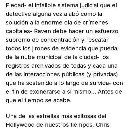
Piedad- el infalible sistema judicial que el
detective alguna vez alabó como la
solución a la enorme ola de crímenes
capitales- Raven debe hacer un esfuerzo
supremo de concentración y rescatar
todos los jirones de evidencia que pueda,
de la nube municipal de la ciudad- los
registros archivados de todas y cada una
de las interacciones públicas (y privadas)
que ha sostenido a lo largo de su vida- con
el fin de exonerarse a sí mismo… Antes de
que el tiempo se acabe.
Una de las estrellas más exitosas del
Hollywood de nuestros tiempos, Chris