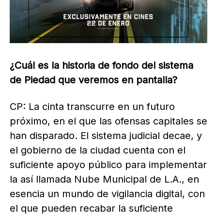
¿Cuál es la historia de fondo del sistema
de Piedad que veremos en pantalla?
CP: La cinta transcurre en un futuro
próximo, en el que las ofensas capitales se
han disparado. El sistema judicial decae, y
el gobierno de la ciudad cuenta con el
suficiente apoyo público para implementar
la así llamada Nube Municipal de L.A., en
esencia un mundo de vigilancia digital, con
el que pueden recabar la suficiente