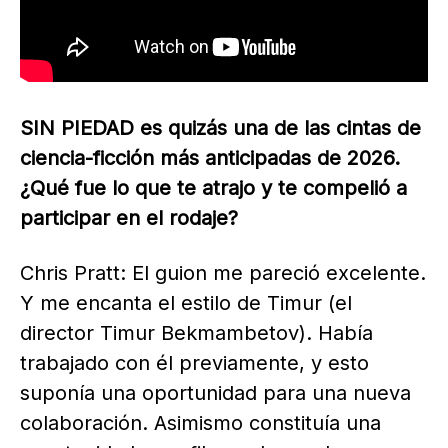
SIN PIEDAD es quizás una de las cintas de
ciencia-ficción más anticipadas de 2026.
¿Qué fue lo que te atrajo y te compelió a
participar en el rodaje?
Chris Pratt: El guion me pareció excelente.
Y me encanta el estilo de Timur (el
director Timur Bekmambetov). Había
trabajado con él previamente, y esto
suponía una oportunidad para una nueva
colaboración. Asimismo constituía una