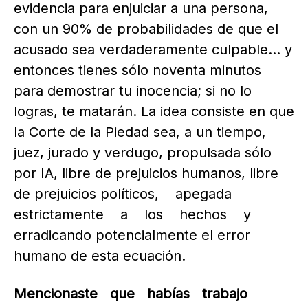
evidencia para enjuiciar a una persona,
con un 90% de probabilidades de que el
acusado sea verdaderamente culpable… y
entonces tienes sólo noventa minutos
para demostrar tu inocencia; si no lo
logras, te matarán. La idea consiste en que
la Corte de la Piedad sea, a un tiempo,
juez, jurado y verdugo, propulsada sólo
por IA, libre de prejuicios humanos, libre
de prejuicios políticos, apegada
estrictamente a los hechos y
erradicando potencialmente el error
humano de esta ecuación.
Mencionaste que habías trabajo