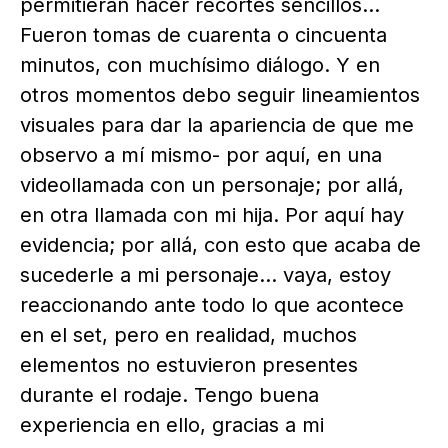
permitieran hacer recortes sencillos…
Fueron tomas de cuarenta o cincuenta
minutos, con muchísimo diálogo. Y en
otros momentos debo seguir lineamientos
visuales para dar la apariencia de que me
observo a mí mismo- por aquí, en una
videollamada con un personaje; por allá,
en otra llamada con mi hija. Por aquí hay
evidencia; por allá, con esto que acaba de
sucederle a mi personaje… vaya, estoy
reaccionando ante todo lo que acontece
en el set, pero en realidad, muchos
elementos no estuvieron presentes
durante el rodaje. Tengo buena
experiencia en ello, gracias a mi