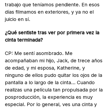
trabajo que teníamos pendiente. En esos
días filmamos en exteriores, y ya no el
juicio en sí.
¿Qué sentiste tras ver por primera vez la
cinta terminada?
CP: Me sentí asombrado. Me
acompañaban mi hijo, Jack, de trece años
de edad, y mi esposa, Katherine, y
ninguno de ellos pudo quitar los ojos de la
pantalla a lo largo de la cinta… Cuando
realizas una película tan propulsada por la
posproducción, la experiencia es muy
especial. Por lo general, ves una cinta y