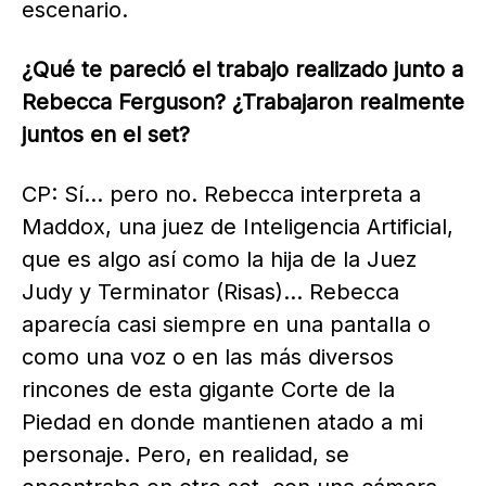
escenario.
¿Qué te pareció el trabajo realizado junto a
Rebecca Ferguson?
¿Trabajaron realmente
juntos en el set?
CP: Sí… pero no. Rebecca interpreta a
Maddox, una juez de Inteligencia Artificial,
que es algo así como la hija de la Juez
Judy y Terminator (Risas)… Rebecca
aparecía casi siempre en una pantalla o
como una voz o en las más diversos
rincones de esta gigante Corte de la
Piedad en donde mantienen atado a mi
personaje. Pero, en realidad, se