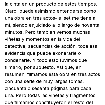
la cinta en un producto de estos tiempos.
Claro, puede asimismo entenderse como
una obra en tres actos- el set me tiene a
mí, siendo enjuiciado a lo largo de noventa
minutos. Pero también vemos muchas
viñetas y momentos en la vida del
detective, secuencias de acción, toda esa
evidencia que puede exonerarle o
condenarle. Y todo esto tuvimos que
filmarlo, por supuesto. Así que, en
resumen, filmamos esta obra en tres actos
con una serie de muy largas tomas,
cincuenta o sesenta páginas para cada
una. Pero todas las viñetas y fragmentos
que filmamos constituyeron el resto del