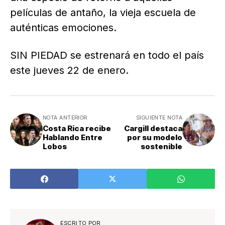
películas de antaño, la vieja escuela de
auténticas emociones.
SIN PIEDAD se estrenará en todo el país
este jueves 22 de enero.
NOTA ANTERIOR
SIGUIENTE NOTA
Costa Rica recibe
Cargill destaca
Hablando Entre
por su modelo
Lobos
sostenible
ESCRITO POR