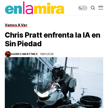
Vamos A Ver
Chris Pratt enfrenta la IA en
Sin Piedad
GABBO MARTÍNEZ
19/01/2026