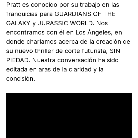
Pratt es conocido por su trabajo en las
franquicias para GUARDIANS OF THE
GALAXY y JURASSIC WORLD. Nos
encontramos con él en Los Ángeles, en
donde charlamos acerca de la creación de
su nuevo thriller de corte futurista, SIN
PIEDAD. Nuestra conversación ha sido
editada en aras de la claridad y la
concisión.