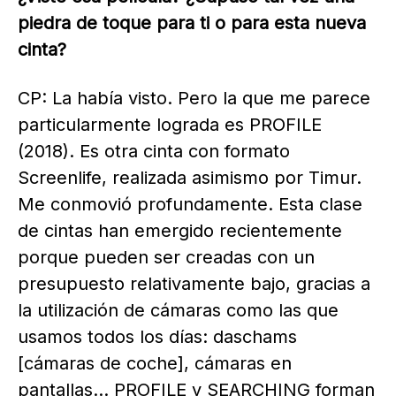
piedra de toque para ti o para esta nueva
cinta?
CP: La había visto. Pero la que me parece
particularmente lograda es PROFILE
(2018). Es otra cinta con formato
Screenlife, realizada asimismo por Timur.
Me conmovió profundamente. Esta clase
de cintas han emergido recientemente
porque pueden ser creadas con un
presupuesto relativamente bajo, gracias a
la utilización de cámaras como las que
usamos todos los días: daschams
[cámaras de coche], cámaras en
pantallas… PROFILE y SEARCHING forman