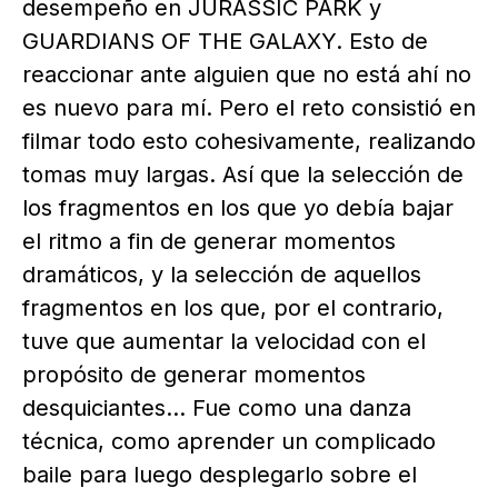
desempeño en JURASSIC PARK y
GUARDIANS OF THE GALAXY. Esto de
reaccionar ante alguien que no está ahí no
es nuevo para mí. Pero el reto consistió en
filmar todo esto cohesivamente, realizando
tomas muy largas. Así que la selección de
los fragmentos en los que yo debía bajar
el ritmo a fin de generar momentos
dramáticos, y la selección de aquellos
fragmentos en los que, por el contrario,
tuve que aumentar la velocidad con el
propósito de generar momentos
desquiciantes… Fue como una danza
técnica, como aprender un complicado
baile para luego desplegarlo sobre el