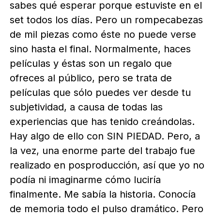
sabes qué esperar porque estuviste en el
set todos los días. Pero un rompecabezas
de mil piezas como éste no puede verse
sino hasta el final. Normalmente, haces
películas y éstas son un regalo que
ofreces al público, pero se trata de
películas que sólo puedes ver desde tu
subjetividad, a causa de todas las
experiencias que has tenido creándolas.
Hay algo de ello con SIN PIEDAD. Pero, a
la vez, una enorme parte del trabajo fue
realizado en posproducción, así que yo no
podía ni imaginarme cómo luciría
finalmente. Me sabía la historia. Conocía
de memoria todo el pulso dramático. Pero