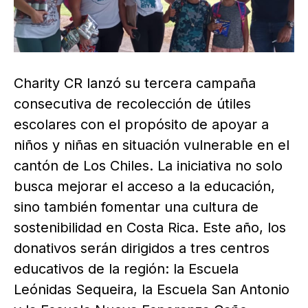
Charity CR lanzó su tercera campaña
consecutiva de recolección de útiles
escolares con el propósito de apoyar a
niños y niñas en situación vulnerable en el
cantón de Los Chiles. La iniciativa no solo
busca mejorar el acceso a la educación,
sino también fomentar una cultura de
sostenibilidad en Costa Rica. Este año, los
donativos serán dirigidos a tres centros
educativos de la región: la Escuela
Leónidas Sequeira, la Escuela San Antonio