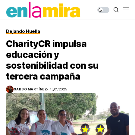
Dejando Huella
CharityCR impulsa
educación y
sostenibilidad con su
tercera campaña
GABBO MARTÍNEZ
15/01/2025