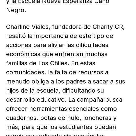
y la Escuela Nueva Esperanza Caño
Negro.
Charline Viales, fundadora de Charity CR,
resaltó la importancia de este tipo de
acciones para aliviar las dificultades
económicas que enfrentan muchas
familias de Los Chiles. En estas
comunidades, la falta de recursos a
menudo obliga a los padres a sacar a sus
hijos de la escuela, dificultando su
desarrollo educativo. La campaña busca
ofrecer herramientas esenciales como
cuadernos, botas de hule, loncheras y
más, para que los estudiantes puedan