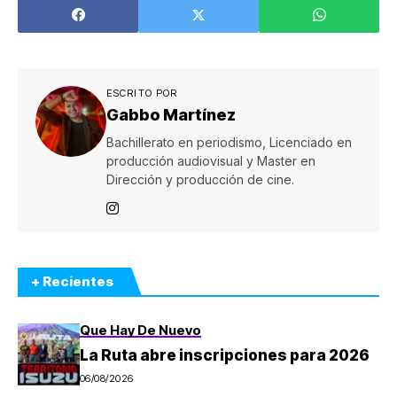
ESCRITO POR
Gabbo Martínez
Bachillerato en periodismo, Licenciado en
producción audiovisual y Master en
Dirección y producción de cine.
+ Recientes
Que Hay De Nuevo
La Ruta abre inscripciones para 2026
06/08/2026