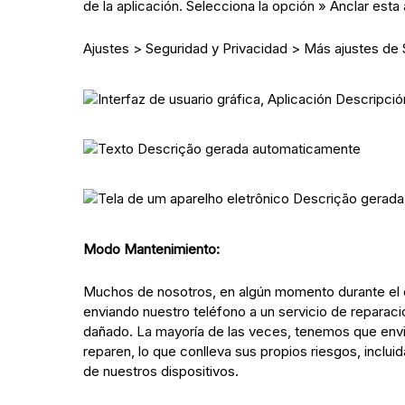
de la aplicación. Selecciona la opción » Anclar esta
Ajustes > Seguridad y Privacidad > Más ajustes de 
Modo Mantenimiento:
Muchos de nosotros, en algún momento durante el c
enviando nuestro teléfono a un servicio de reparaci
dañado. La mayoría de las veces, tenemos que envia
reparen, lo que conlleva sus propios riesgos, inclui
de nuestros dispositivos.