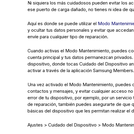
Ni siquiera los más cuidadosos pueden evitar los ac
ese puerto de carga dañado, no tienes ni idea de q
Aquí es donde se puede utilizar el
Modo Mantenimi
y ocultar tus datos personales y evitar que accedan
envíe para cualquier tipo de reparación.
Cuando activas el Modo Mantenimiento, puedes confi
cuenta principal y tus datos permanezcan privados.
dispositivo, donde tocas Cuidado del Dispositivo 
activar a través de la aplicación Samsung Members
Una vez activado el Modo Mantenimiento, puedes ocu
contactos y mensajes, y evitar cualquier acceso no
error de tu dispositivo, por ejemplo, por un servicio
de reparación, también puedes asegurarte de que q
básicas del dispositivo que les permitan realizar el 
Ajustes > Cuidado del Dispositivo > Modo Manteni