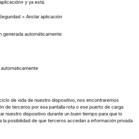
 aplicación» y ya está.
Seguridad > Anclar aplicación
iclo de vida de nuestro dispositivo, nos encontraremos
ón de terceros por esa pantalla rota o ese puerto de carga
r nuestro dispositivo durante un buen tiempo para que lo
da la posibilidad de que terceros accedan a información privada