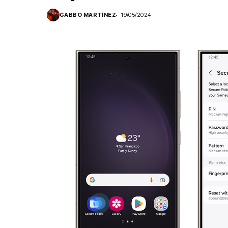
GABBO MARTÍNEZ
19/05/2024