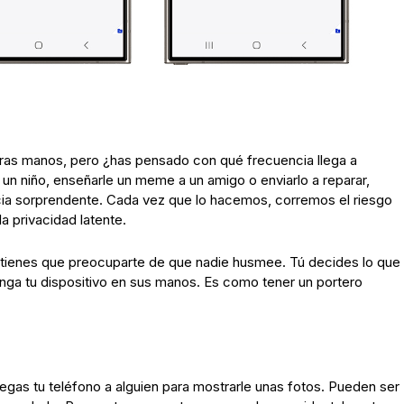
ras manos, pero ¿has pensado con qué frecuencia llega a
un niño, enseñarle un meme a un amigo o enviarlo a reparar,
ia sorprendente. Cada vez que lo hacemos, corremos el riesgo
a privacidad latente.
 tienes que preocuparte de que nadie husmee. Tú decides lo que
tenga tu dispositivo en sus manos. Es como tener un portero
egas tu teléfono a alguien para mostrarle unas fotos. Pueden ser