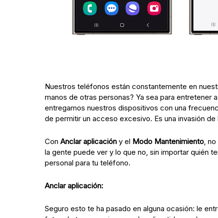
Nuestros teléfonos están constantemente en nuest
manos de otras personas? Ya sea para entretener a 
entregamos nuestros dispositivos con una frecuenc
de permitir un acceso excesivo. Es una invasión de l
Con
Anclar aplicación
y el
Modo Mantenimiento
, no
la gente puede ver y lo que no, sin importar quién 
personal para tu teléfono.
Anclar aplicación:
Seguro esto te ha pasado en alguna ocasión: le entr