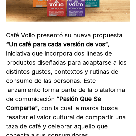
Café Volio presentó su nueva propuesta
“Un café para cada versión de vos”
,
iniciativa que incorpora dos líneas de
productos diseñadas para adaptarse a los
distintos gustos, contextos y rutinas de
consumo de las personas. Este
lanzamiento forma parte de la plataforma
de comunicación
“Pasión Que Se
Comparte”
, con la cual la marca busca
resaltar el valor cultural de compartir una
taza de café y celebrar aquello que
conecta a sus consumidores.