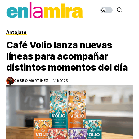
Antojate
Café Volio lanza nuevas
líneas para acompañar
distintos momentos del día
GABBO MARTÍNEZ
11/11/2025