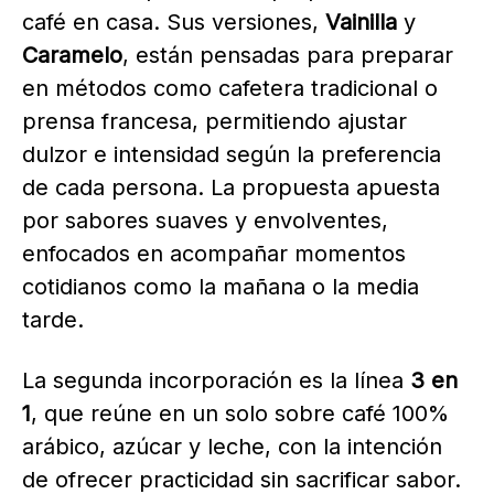
café en casa. Sus versiones,
Vainilla
y
Caramelo
, están pensadas para preparar
en métodos como cafetera tradicional o
prensa francesa, permitiendo ajustar
dulzor e intensidad según la preferencia
de cada persona. La propuesta apuesta
por sabores suaves y envolventes,
enfocados en acompañar momentos
cotidianos como la mañana o la media
tarde.
La segunda incorporación es la línea
3 en
1
, que reúne en un solo sobre café 100%
arábico, azúcar y leche, con la intención
de ofrecer practicidad sin sacrificar sabor.