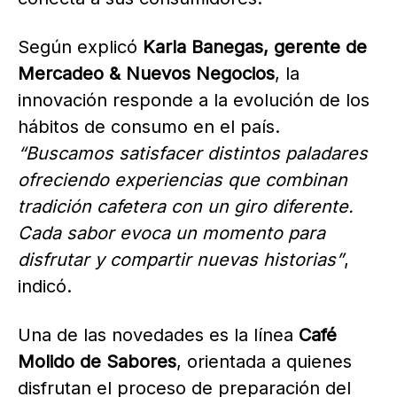
Según explicó
Karla Banegas, gerente de
Mercadeo & Nuevos Negocios
, la
innovación responde a la evolución de los
hábitos de consumo en el país.
“Buscamos satisfacer distintos paladares
ofreciendo experiencias que combinan
tradición cafetera con un giro diferente.
Cada sabor evoca un momento para
disfrutar y compartir nuevas historias”
,
indicó.
Una de las novedades es la línea
Café
Molido de Sabores
, orientada a quienes
disfrutan el proceso de preparación del