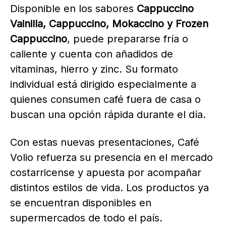
Disponible en los sabores
Cappuccino
Vainilla, Cappuccino, Mokaccino y Frozen
Cappuccino
, puede prepararse fría o
caliente y cuenta con añadidos de
vitaminas, hierro y zinc. Su formato
individual está dirigido especialmente a
quienes consumen café fuera de casa o
buscan una opción rápida durante el día.
Con estas nuevas presentaciones, Café
Volio refuerza su presencia en el mercado
costarricense y apuesta por acompañar
distintos estilos de vida. Los productos ya
se encuentran disponibles en
supermercados de todo el país.