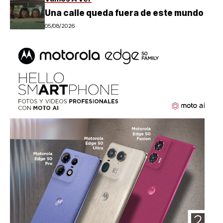
Una calle queda fuera de este mundo
05/08/2026