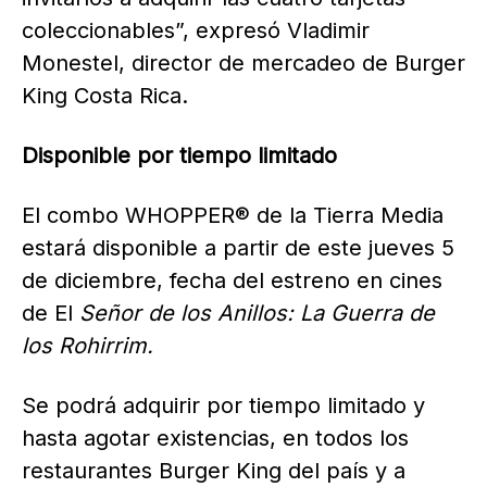
coleccionables”, expresó Vladimir
Monestel, director de mercadeo de Burger
King Costa Rica.
Disponible por tiempo limitado
El combo WHOPPER® de la Tierra Media
estará disponible a partir de este jueves 5
de diciembre, fecha del estreno en cines
de El
Señor de los Anillos: La Guerra de
los Rohirrim.
Se podrá adquirir por tiempo limitado y
hasta agotar existencias, en todos los
restaurantes Burger King del país y a