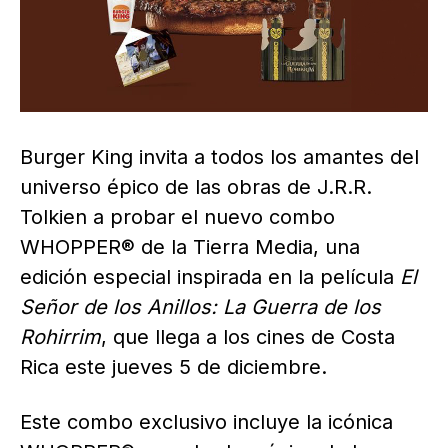
Burger King invita a todos los amantes del
universo épico de las obras de J.R.R.
Tolkien a probar el nuevo combo
WHOPPER® de la Tierra Media, una
edición especial inspirada en la película
El
Señor de los Anillos: La Guerra de los
Rohirrim
, que llega a los cines de Costa
Rica este jueves 5 de diciembre.
Este combo exclusivo incluye la icónica