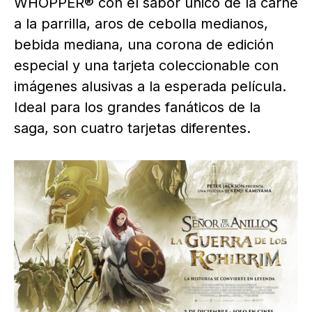
WHOPPER® con el sabor único de la carne
a la parrilla, aros de cebolla medianos,
bebida mediana, una corona de edición
especial y una tarjeta coleccionable con
imágenes alusivas a la esperada película.
Ideal para los grandes fanáticos de la
saga, son cuatro tarjetas diferentes.