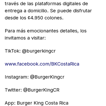
través de las plataformas digitales de
entrega a domicilio. Se puede disfrutar
desde los ¢4.950 colones.
Para más emocionantes detalles, los
invitamos a visitar:
TikTok: @burgerkingcr
www.facebook.com/BKCostaRica
Instagram: @BurgerKingcr
Twitter: @BurgerKingCR
App: Burger King Costa Rica