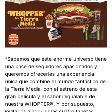
“Sabemos que este enorme universo tiene
una base de seguidores apasionados y
queremos ofrecerles una experiencia
única que combine el mundo fantástico de
la Tierra Media, con el estreno de esta
gran película y el sabor inigualable de
nuestra WHOPPER®. Y por supuesto,
invitarlos a adquirir las cuatro tarjetas