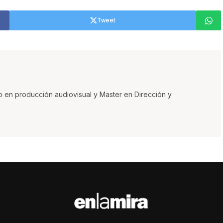
Tweet
o en producción audiovisual y Master en Dirección y