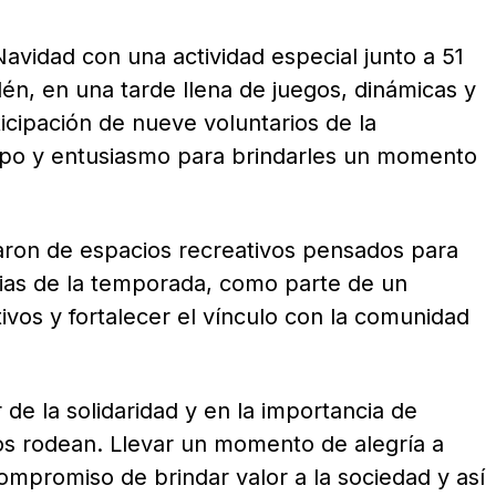
Navidad con una actividad especial junto a 51
én, en una tarde llena de juegos, dinámicas y
rticipación de nueve voluntarios de la
mpo y entusiasmo para brindarles un momento
utaron de espacios recreativos pensados para
opias de la temporada, como parte de un
ivos y fortalecer el vínculo con la comunidad
de la solidaridad y en la importancia de
s rodean. Llevar un momento de alegría a
mpromiso de brindar valor a la sociedad y así