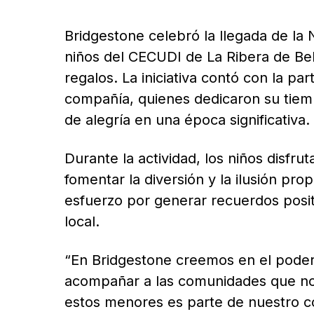
Bridgestone celebró la llegada de la 
niños del CECUDI de La Ribera de Bel
regalos. La iniciativa contó con la pa
compañía, quienes dedicaron su tie
de alegría en una época significativa.
Durante la actividad, los niños disfr
fomentar la diversión y la ilusión pr
esfuerzo por generar recuerdos posit
local.
“En Bridgestone creemos en el poder 
acompañar a las comunidades que no
estos menores es parte de nuestro co