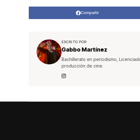
Compartir
ESCRITO POR
Gabbo Martínez
Bachillerato en periodismo, Licenciad
producción de cine.