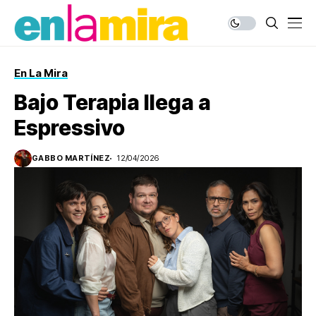
En La Mira
Bajo Terapia llega a
Espressivo
GABBO MARTÍNEZ
12/04/2026