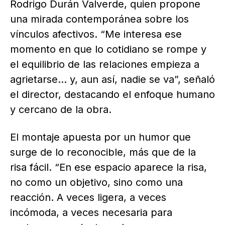
Rodrigo Durán Valverde, quien propone
una mirada contemporánea sobre los
vínculos afectivos. “Me interesa ese
momento en que lo cotidiano se rompe y
el equilibrio de las relaciones empieza a
agrietarse… y, aun así, nadie se va”, señaló
el director, destacando el enfoque humano
y cercano de la obra.
El montaje apuesta por un humor que
surge de lo reconocible, más que de la
risa fácil. “En ese espacio aparece la risa,
no como un objetivo, sino como una
reacción. A veces ligera, a veces
incómoda, a veces necesaria para