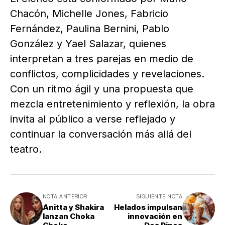
Chacón, Michelle Jones, Fabricio
Fernández, Paulina Bernini, Pablo
González y Yael Salazar, quienes
interpretan a tres parejas en medio de
conflictos, complicidades y revelaciones.
Con un ritmo ágil y una propuesta que
mezcla entretenimiento y reflexión, la obra
invita al público a verse reflejado y
continuar la conversación más allá del
teatro.
NOTA ANTERIOR
SIGUIENTE NOTA
Anitta y Shakira
Helados impulsan
lanzan Choka
innovación en