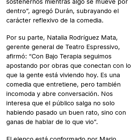
sostenernos mientras algo se mueve por
dentro”, agregó Durán, subrayando el
carácter reflexivo de la comedia.
Por su parte, Natalia Rodríguez Mata,
gerente general de Teatro Espressivo,
afirmó: “Con Bajo Terapia seguimos
apostando por obras que conectan con lo
que la gente está viviendo hoy. Es una
comedia que entretiene, pero también
incomoda y abre conversación. Nos
interesa que el público salga no solo
habiendo pasado un buen rato, sino con
ganas de hablar de lo que vio”.
El elenco está conformado por Mario