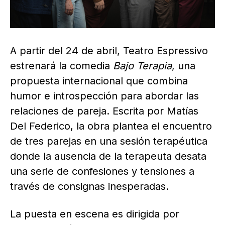
A partir del 24 de abril, Teatro Espressivo
estrenará la comedia
Bajo Terapia
, una
propuesta internacional que combina
humor e introspección para abordar las
relaciones de pareja. Escrita por Matías
Del Federico, la obra plantea el encuentro
de tres parejas en una sesión terapéutica
donde la ausencia de la terapeuta desata
una serie de confesiones y tensiones a
través de consignas inesperadas.
La puesta en escena es dirigida por