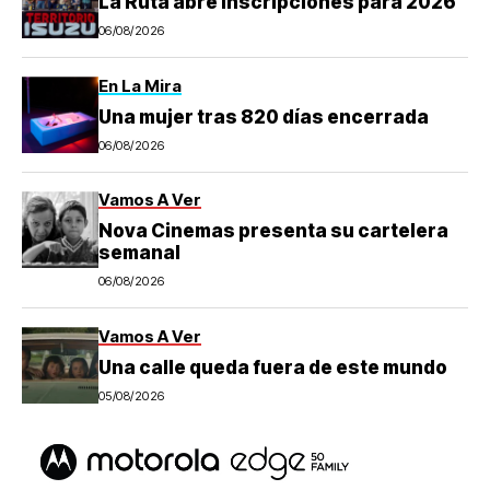
La Ruta abre inscripciones para 2026
06/08/2026
En La Mira
Una mujer tras 820 días encerrada
06/08/2026
Vamos A Ver
Nova Cinemas presenta su cartelera
semanal
06/08/2026
Vamos A Ver
Una calle queda fuera de este mundo
05/08/2026