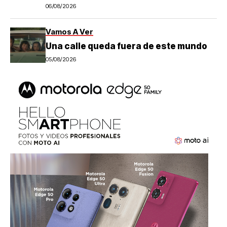
06/08/2026
Vamos A Ver
Una calle queda fuera de este mundo
05/08/2026