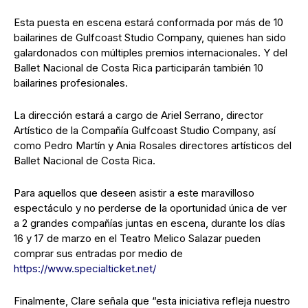
Esta puesta en escena estará conformada por más de 10
bailarines de Gulfcoast Studio Company, quienes han sido
galardonados con múltiples premios internacionales. Y del
Ballet Nacional de Costa Rica participarán también 10
bailarines profesionales.
La dirección estará a cargo de Ariel Serrano, director
Artístico de la Compañía Gulfcoast Studio Company, así
como Pedro Martín y Ania Rosales directores artísticos del
Ballet Nacional de Costa Rica.
Para aquellos que deseen asistir a este maravilloso
espectáculo y no perderse de la oportunidad única de ver
a 2 grandes compañías juntas en escena, durante los días
16 y 17 de marzo en el Teatro Melico Salazar pueden
comprar sus entradas por medio de
https://www.specialticket.net/
Finalmente, Clare señala que “esta iniciativa refleja nuestro