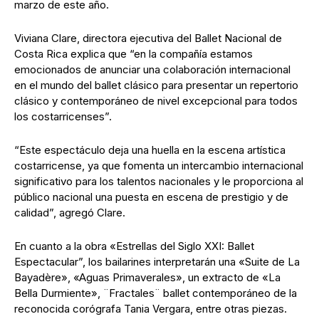
marzo de este año.
Viviana Clare, directora ejecutiva del Ballet Nacional de
Costa Rica explica que “en la compañía estamos
emocionados de anunciar una colaboración internacional
en el mundo del ballet clásico para presentar un repertorio
clásico y contemporáneo de nivel excepcional para todos
los costarricenses”.
“Este espectáculo deja una huella en la escena artística
costarricense, ya que fomenta un intercambio internacional
significativo para los talentos nacionales y le proporciona al
público nacional una puesta en escena de prestigio y de
calidad”, agregó Clare.
En cuanto a la obra «Estrellas del Siglo XXI: Ballet
Espectacular”, los bailarines interpretarán una «Suite de La
Bayadère», «Aguas Primaverales», un extracto de «La
Bella Durmiente», ¨Fractales¨ ballet contemporáneo de la
reconocida corógrafa Tania Vergara, entre otras piezas.