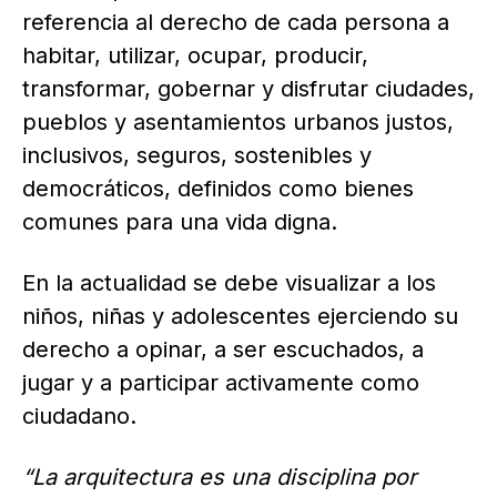
referencia al derecho de cada persona a
habitar, utilizar, ocupar, producir,
transformar, gobernar y disfrutar ciudades,
pueblos y asentamientos urbanos justos,
inclusivos, seguros, sostenibles y
democráticos, definidos como bienes
comunes para una vida digna.
En la actualidad se debe visualizar a los
niños, niñas y adolescentes ejerciendo su
derecho a opinar, a ser escuchados, a
jugar y a participar activamente como
ciudadano.
“La arquitectura es una disciplina por