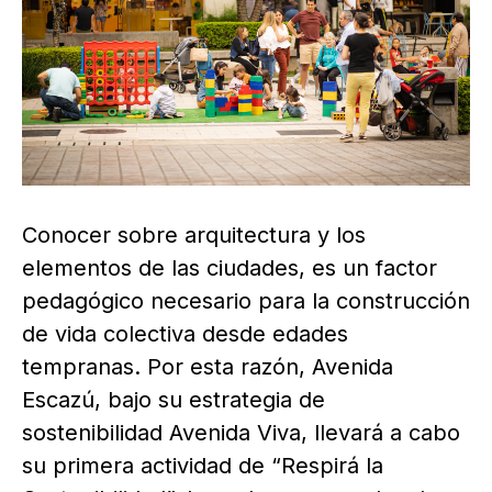
Conocer sobre arquitectura y los
elementos de las ciudades, es un factor
pedagógico necesario para la construcción
de vida colectiva desde edades
tempranas. Por esta razón, Avenida
Escazú, bajo su estrategia de
sostenibilidad Avenida Viva, llevará a cabo
su primera actividad de “Respirá la