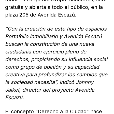
gratuita y abierta a todo el público, en la
plaza 205 de Avenida Escazú.
“Con la creación de este tipo de espacios
Portafolio Inmobiliario y Avenida Escazú
buscan la constitución de una nueva
ciudadanía con ejercicio pleno de
derechos, propiciando su influencia social
como grupo de opinión y su capacidad
creativa para profundizar los cambios que
la sociedad necesita”, indicó Johnny
Jaikel, director del proyecto Avenida
Escazú.
El concepto “Derecho a la Ciudad” hace