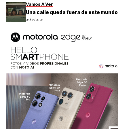
Vamos A Ver
Una calle queda fuera de este mundo
05/08/2026