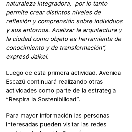
naturaleza integradora, por lo tanto
permite crear distintos niveles de
reflexión y comprensión sobre individuos
y sus entornos. Analizar la arquitectura y
la ciudad como objeto es herramienta de
conocimiento y de transformación”,
expresó Jaikel.
Luego de esta primera actividad, Avenida
Escazú continuará realizando otras
actividades como parte de la estrategia
“Respirá la Sostenibilidad”.
Para mayor información las personas
interesadas pueden visitar las redes