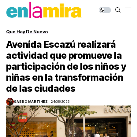
Que Hay De Nuevo
Avenida Escazú realizará
actividad que promueve la
participación de los niños y
niñas en la transformación
de las ciudades
GABBO MARTÍNEZ
24/09/2023