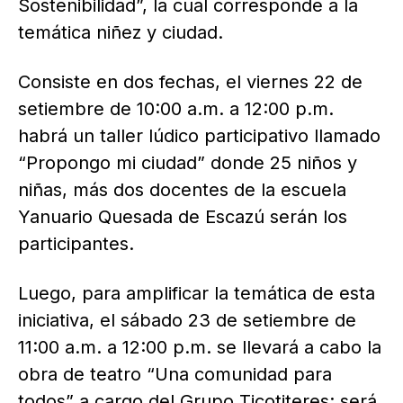
Sostenibilidad”, la cual corresponde a la
temática niñez y ciudad.
Consiste en dos fechas, el viernes 22 de
setiembre de 10:00 a.m. a 12:00 p.m.
habrá un taller lúdico participativo llamado
“Propongo mi ciudad” donde 25 niños y
niñas, más dos docentes de la escuela
Yanuario Quesada de Escazú serán los
participantes.
Luego, para amplificar la temática de esta
iniciativa, el sábado 23 de setiembre de
11:00 a.m. a 12:00 p.m. se llevará a cabo la
obra de teatro “Una comunidad para
todos” a cargo del Grupo Ticotiteres; será