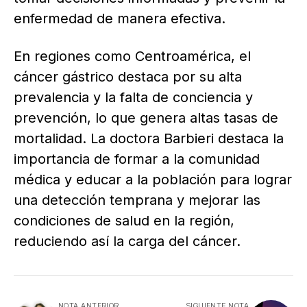
enfermedad de manera efectiva.
En regiones como Centroamérica, el
cáncer gástrico destaca por su alta
prevalencia y la falta de conciencia y
prevención, lo que genera altas tasas de
mortalidad. La doctora Barbieri destaca la
importancia de formar a la comunidad
médica y educar a la población para lograr
una detección temprana y mejorar las
condiciones de salud en la región,
reduciendo así la carga del cáncer.
NOTA ANTERIOR
SIGUIENTE NOTA