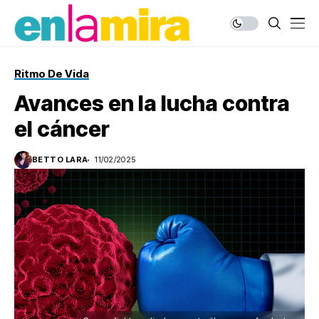
Ritmo De Vida
Avances en la lucha contra
el cáncer
BETTO LARA
11/02/2025