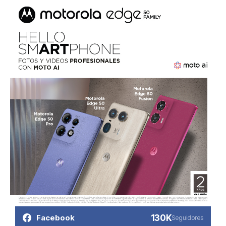
130K
Facebook
Seguidores