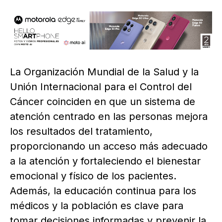
La Organización Mundial de la Salud y la
Unión Internacional para el Control del
Cáncer coinciden en que un sistema de
atención centrado en las personas mejora
los resultados del tratamiento,
proporcionando un acceso más adecuado
a la atención y fortaleciendo el bienestar
emocional y físico de los pacientes.
Además, la educación continua para los
médicos y la población es clave para
tomar decisiones informadas y prevenir la