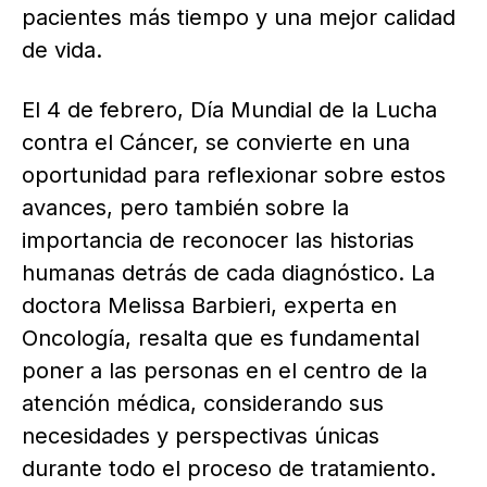
pacientes más tiempo y una mejor calidad
de vida.
El 4 de febrero, Día Mundial de la Lucha
contra el Cáncer, se convierte en una
oportunidad para reflexionar sobre estos
avances, pero también sobre la
importancia de reconocer las historias
humanas detrás de cada diagnóstico. La
doctora Melissa Barbieri, experta en
Oncología, resalta que es fundamental
poner a las personas en el centro de la
atención médica, considerando sus
necesidades y perspectivas únicas
durante todo el proceso de tratamiento.