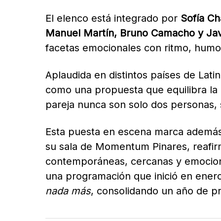
El elenco está integrado por
Sofía Ch
Manuel Martín, Bruno Camacho y Ja
facetas emocionales con ritmo, humor
Aplaudida en distintos países de Lat
como una propuesta que equilibra la 
pareja nunca son solo dos personas, 
Esta puesta en escena marca ademá
su sala de Momentum Pinares, reafir
contemporáneas, cercanas y emocio
una programación que inició en ene
nada más
, consolidando un año de pr