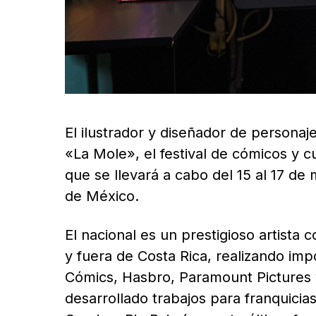
El ilustrador y diseñador de personaj
«La Mole», el festival de cómicos y 
que se llevará a cabo del 15 al 17 de
de México.
El nacional es un prestigioso artista 
y fuera de Costa Rica, realizando i
Cómics, Hasbro, Paramount Pictures 
desarrollado trabajos para franquicia