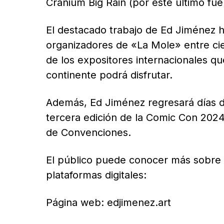
Cranium Big Rain (por este último fu
El destacado trabajo de Ed Jiménez h
organizadores de «La Mole» entre cie
de los expositores internacionales qu
continente podrá disfrutar.
Además, Ed Jiménez regresará días d
tercera edición de la Comic Con 2024
de Convenciones.
El público puede conocer más sobre e
plataformas digitales:
Página web: edjimenez.art