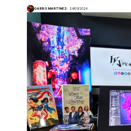
GABBO MARTÍNEZ
24/03/2024