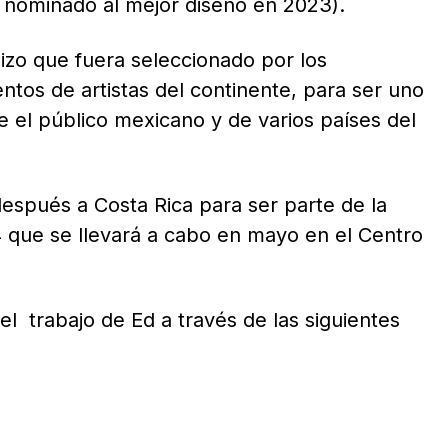
e nominado al mejor diseño en 2023).
izo que fuera seleccionado por los
ntos de artistas del continente, para ser uno
e el público mexicano y de varios países del
espués a Costa Rica para ser parte de la
 que se llevará a cabo en mayo en el Centro
l trabajo de Ed a través de las siguientes