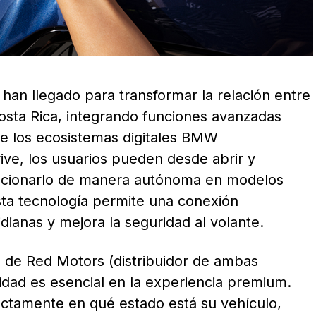
an llegado para transformar la relación entre
osta Rica, integrando funciones avanzadas
 de los ecosistemas digitales BMW
e, los usuarios pueden desde abrir y
stacionarlo de manera autónoma en modelos
ta tecnología permite una conexión
dianas y mejora la seguridad al volante.
 de Red Motors (distribuidor de ambas
idad es esencial en la experiencia premium.
ctamente en qué estado está su vehículo,