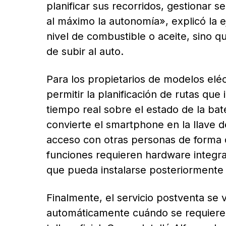
planificar sus recorridos, gestionar se
al máximo la autonomía», explicó la e
nivel de combustible o aceite, sino qu
de subir al auto.
Para los propietarios de modelos eléc
permitir la planificación de rutas que
tiempo real sobre el estado de la ba
convierte el smartphone en la llave d
acceso con otras personas de forma d
funciones requieren hardware integra
que pueda instalarse posteriormente
Finalmente, el servicio postventa se v
automáticamente cuándo se requiere 