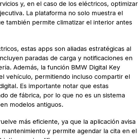
rvicios y, en el caso de los eléctricos, optimizar
jecutiva. La plataforma no solo muestra el
e también permite climatizar el interior antes
tricos, estas apps son aliadas estratégicas al
 incluyen paradas de carga y notificaciones en
tería. Además, la función BMW Digital Key
el vehículo, permitiendo incluso compartir el
igital. Es importante notar que estas
do de fábrica, por lo que no es un sistema
 en modelos antiguos.
uelve más eficiente, ya que la aplicación avisa
mantenimiento y permite agendar la cita en el