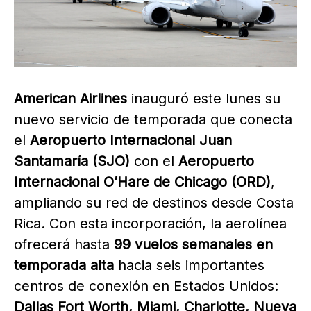
American Airlines
inauguró este lunes su
nuevo servicio de temporada que conecta
el
Aeropuerto Internacional Juan
Santamaría (SJO)
con el
Aeropuerto
Internacional O’Hare de Chicago (ORD)
,
ampliando su red de destinos desde Costa
Rica. Con esta incorporación, la aerolínea
ofrecerá hasta
99 vuelos semanales en
temporada alta
hacia seis importantes
centros de conexión en Estados Unidos:
Dallas Fort Worth, Miami, Charlotte, Nueva