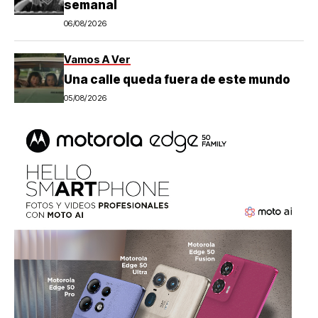
semanal
06/08/2026
Vamos A Ver
Una calle queda fuera de este mundo
05/08/2026