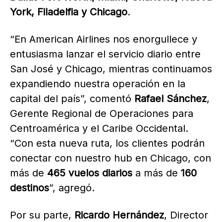
York, Filadelfia y Chicago
.
“En American Airlines nos enorgullece y
entusiasma lanzar el servicio diario entre
San José y Chicago, mientras continuamos
expandiendo nuestra operación en la
capital del país”, comentó
Rafael Sánchez
,
Gerente Regional de Operaciones para
Centroamérica y el Caribe Occidental.
“Con esta nueva ruta, los clientes podrán
conectar con nuestro hub en Chicago, con
más de
465 vuelos diarios
a más de
160
destinos
”, agregó.
Por su parte,
Ricardo Hernández
, Director