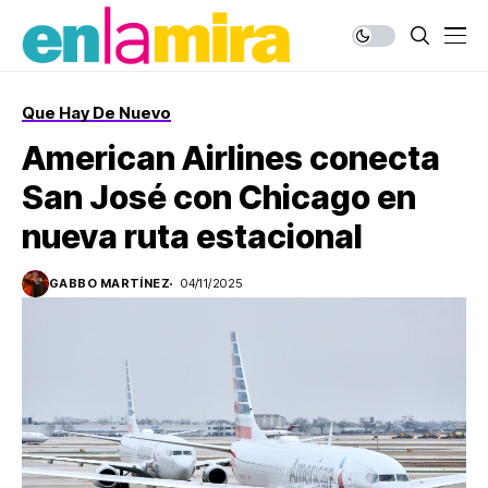
Que Hay De Nuevo
American Airlines conecta
San José con Chicago en
nueva ruta estacional
GABBO MARTÍNEZ
04/11/2025