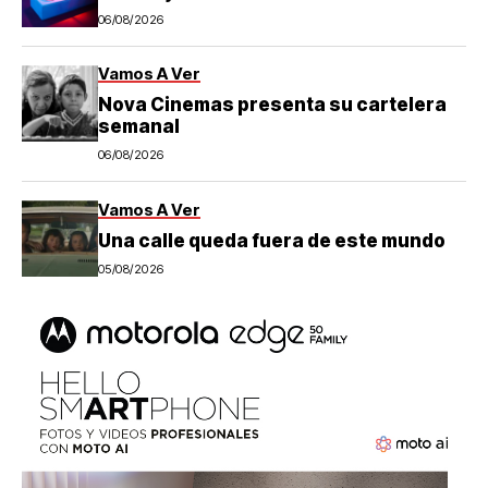
06/08/2026
Vamos A Ver
Nova Cinemas presenta su cartelera
semanal
06/08/2026
Vamos A Ver
Una calle queda fuera de este mundo
05/08/2026