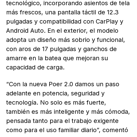
tecnológico, incorporando asientos de tela
más frescos, una pantalla táctil de 12.3
pulgadas y compatibilidad con CarPlay y
Android Auto. En el exterior, el modelo
adopta un diseño más sobrio y funcional,
con aros de 17 pulgadas y ganchos de
amarre en la batea que mejoran su
capacidad de carga.
“Con la nueva Poer 2.0 damos un paso
adelante en potencia, seguridad y
tecnología. No solo es más fuerte,
también es más inteligente y más cómoda,
pensada tanto para el trabajo exigente
como para el uso familiar diario”, comentó