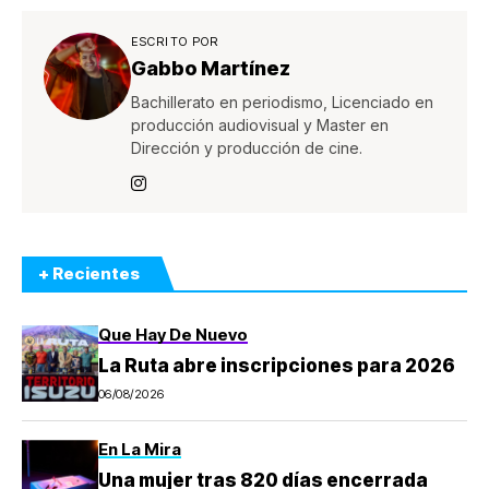
ESCRITO POR
Gabbo Martínez
Bachillerato en periodismo, Licenciado en
producción audiovisual y Master en
Dirección y producción de cine.
+ Recientes
Que Hay De Nuevo
La Ruta abre inscripciones para 2026
06/08/2026
En La Mira
Una mujer tras 820 días encerrada