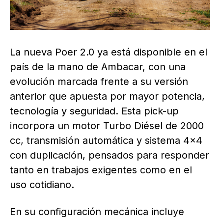
La nueva Poer 2.0 ya está disponible en el
país de la mano de Ambacar, con una
evolución marcada frente a su versión
anterior que apuesta por mayor potencia,
tecnología y seguridad. Esta pick-up
incorpora un motor Turbo Diésel de 2000
cc, transmisión automática y sistema 4×4
con duplicación, pensados para responder
tanto en trabajos exigentes como en el
uso cotidiano.
En su configuración mecánica incluye