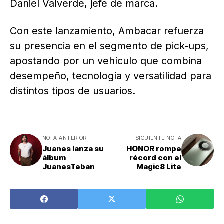
Daniel Valverde, jefe de marca.
Con este lanzamiento, Ambacar refuerza
su presencia en el segmento de pick-ups,
apostando por un vehículo que combina
desempeño, tecnología y versatilidad para
distintos tipos de usuarios.
NOTA ANTERIOR
SIGUIENTE NOTA
Juanes lanza su
HONOR rompe
álbum
récord con el
JuanesTeban
Magic8 Lite