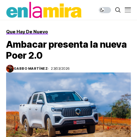
Que Hay De Nuevo
Ambacar presenta la nueva
Poer 2.0
GABBO MARTÍNEZ
23/03/2026