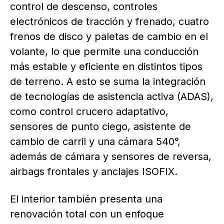
control de descenso, controles
electrónicos de tracción y frenado, cuatro
frenos de disco y paletas de cambio en el
volante, lo que permite una conducción
más estable y eficiente en distintos tipos
de terreno. A esto se suma la integración
de tecnologías de asistencia activa (ADAS),
como control crucero adaptativo,
sensores de punto ciego, asistente de
cambio de carril y una cámara 540°,
además de cámara y sensores de reversa,
airbags frontales y anclajes ISOFIX.
El interior también presenta una
renovación total con un enfoque