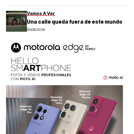
Vamos A Ver
Una calle queda fuera de este mundo
05/08/2026