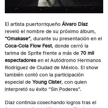
El artista puertorriqueño
Álvaro Díaz
reveló el nombre de su próximo álbum,
“Omakase”
, durante su presentación en el
Coca-Cola Flow Fest
, donde cerró la
tarima de Sprite frente a más de
70 mil
espectadores
en el Autódromo Hermanos
Rodríguez de Ciudad de México. El show
también contó con la participación
especial de
Young Cister
, con quien
interpretó su éxito “Sin Poderes”.
Díaz continúa cosechando logros tras el