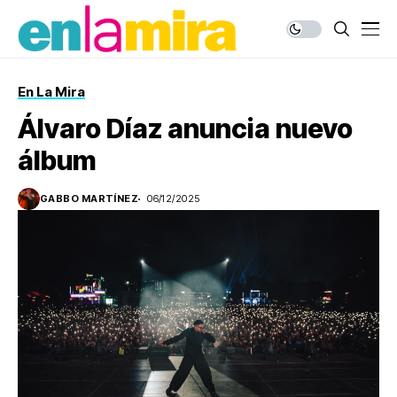
En La Mira
Álvaro Díaz anuncia nuevo
álbum
GABBO MARTÍNEZ
06/12/2025