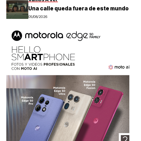
Una calle queda fuera de este mundo
05/08/2026