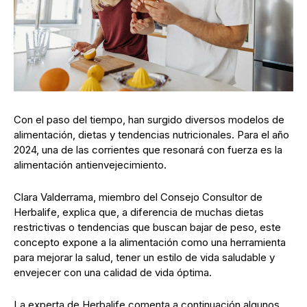
Con el paso del tiempo, han surgido diversos modelos de
alimentación, dietas y tendencias nutricionales. Para el año
2024, una de las corrientes que resonará con fuerza es la
alimentación antienvejecimiento.
Clara Valderrama, miembro del Consejo Consultor de
Herbalife, explica que, a diferencia de muchas dietas
restrictivas o tendencias que buscan bajar de peso, este
concepto expone a la alimentación como una herramienta
para mejorar la salud, tener un estilo de vida saludable y
envejecer con una calidad de vida óptima.
La experta de Herbalife comenta a continuación algunos