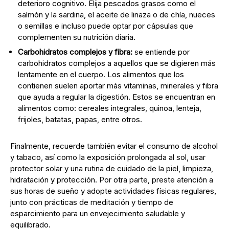
deterioro cognitivo. Elija pescados grasos como el
salmón y la sardina, el aceite de linaza o de chía, nueces
o semillas e incluso puede optar por cápsulas que
complementen su nutrición diaria.
Carbohidratos complejos y fibra:
se entiende por
carbohidratos complejos a aquellos que se digieren más
lentamente en el cuerpo. Los alimentos que los
contienen suelen aportar más vitaminas, minerales y fibra
que ayuda a regular la digestión. Estos se encuentran en
alimentos como: cereales integrales, quinoa, lenteja,
frijoles, batatas, papas, entre otros.
Finalmente, recuerde también evitar el consumo de alcohol
y tabaco, así como la exposición prolongada al sol, usar
protector solar y una rutina de cuidado de la piel, limpieza,
hidratación y protección. Por otra parte, preste atención a
sus horas de sueño y adopte actividades físicas regulares,
junto con prácticas de meditación y tiempo de
esparcimiento para un envejecimiento saludable y
equilibrado.