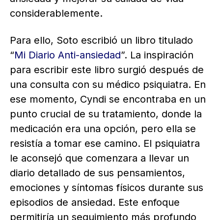
considerablemente.
Para ello, Soto escribió un libro titulado
“
Mi Diario Anti-ansiedad
”. La inspiración
para escribir este libro surgió después de
una consulta con su médico psiquiatra. En
ese momento, Cyndi se encontraba en un
punto crucial de su tratamiento, donde la
medicación era una opción, pero ella se
resistía a tomar ese camino. El psiquiatra
le aconsejó que comenzara a llevar un
diario detallado de sus pensamientos,
emociones y síntomas físicos durante sus
episodios de ansiedad. Este enfoque
permitiría un seguimiento más profundo