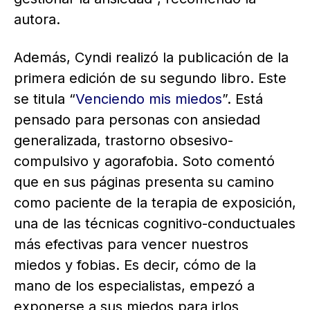
autora.
Además, Cyndi realizó la publicación de la
primera edición de su segundo libro. Este
se titula “
Venciendo mis miedos
”. Está
pensado para personas con ansiedad
generalizada, trastorno obsesivo-
compulsivo y agorafobia. Soto comentó
que en sus páginas presenta su camino
como paciente de la terapia de exposición,
una de las técnicas cognitivo-conductuales
más efectivas para vencer nuestros
miedos y fobias. Es decir, cómo de la
mano de los especialistas, empezó a
exponerse a sus miedos para irlos