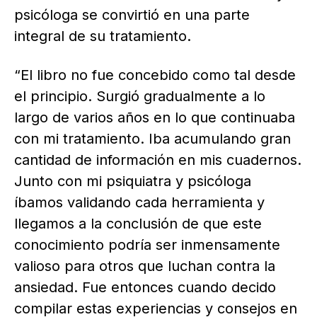
psicóloga se convirtió en una parte
integral de su tratamiento.
“El libro no fue concebido como tal desde
el principio. Surgió gradualmente a lo
largo de varios años en lo que continuaba
con mi tratamiento. Iba acumulando gran
cantidad de información en mis cuadernos.
Junto con mi psiquiatra y psicóloga
íbamos validando cada herramienta y
llegamos a la conclusión de que este
conocimiento podría ser inmensamente
valioso para otros que luchan contra la
ansiedad. Fue entonces cuando decido
compilar estas experiencias y consejos en