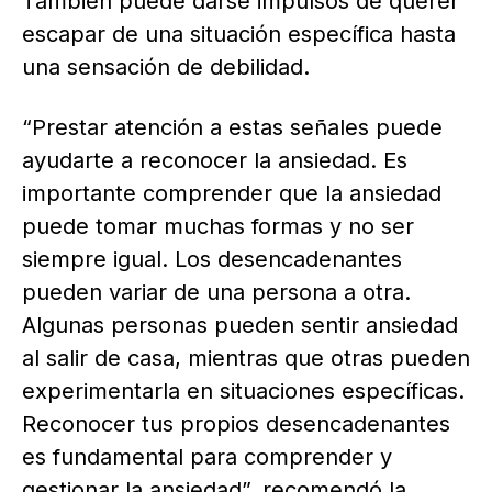
También puede darse impulsos de querer
escapar de una situación específica hasta
una sensación de debilidad.
“Prestar atención a estas señales puede
ayudarte a reconocer la ansiedad. Es
importante comprender que la ansiedad
puede tomar muchas formas y no ser
siempre igual. Los desencadenantes
pueden variar de una persona a otra.
Algunas personas pueden sentir ansiedad
al salir de casa, mientras que otras pueden
experimentarla en situaciones específicas.
Reconocer tus propios desencadenantes
es fundamental para comprender y
gestionar la ansiedad”, recomendó la