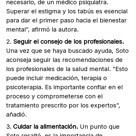
necesario, de un médico psiquiatra.
Superar el estigma y los tabús es esencial
para dar el primer paso hacia el bienestar
mental”, afirmó la autora.
Seguir el consejo de los profesionales.
Una vez que se haya buscado ayuda, Soto
aconseja seguir las recomendaciones de
los profesionales de la salud mental. “Esto
puede incluir medicación, terapia o
psicoterapia. Es importante confiar en el
proceso y comprometerse con el
tratamiento prescrito por los expertos”,
añadió.
Cuidar la alimentación.
Un punto que
Soto resaltó, es la importancia de