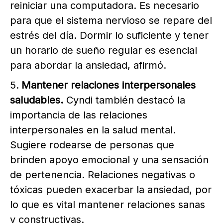
reiniciar una computadora. Es necesario
para que el sistema nervioso se repare del
estrés del día. Dormir lo suficiente y tener
un horario de sueño regular es esencial
para abordar la ansiedad, afirmó.
Mantener relaciones interpersonales
saludables.
Cyndi también destacó la
importancia de las relaciones
interpersonales en la salud mental.
Sugiere rodearse de personas que
brinden apoyo emocional y una sensación
de pertenencia. Relaciones negativas o
tóxicas pueden exacerbar la ansiedad, por
lo que es vital mantener relaciones sanas
y constructivas.