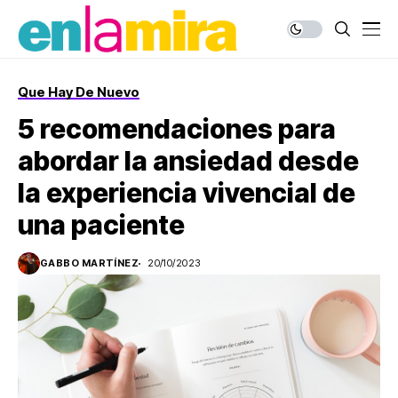
Que Hay De Nuevo
5 recomendaciones para
abordar la ansiedad desde
la experiencia vivencial de
una paciente
GABBO MARTÍNEZ
20/10/2023