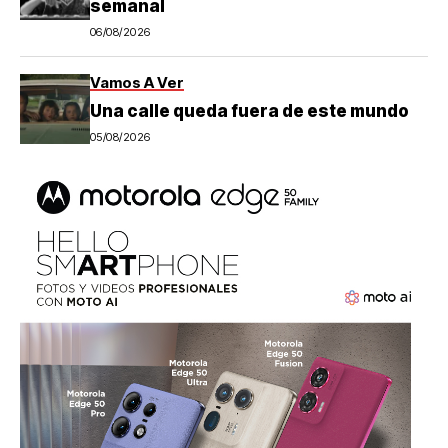
semanal
06/08/2026
Vamos A Ver
Una calle queda fuera de este mundo
05/08/2026