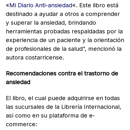
«
Mi Diario Anti-ansiedad
«. Este libro está
destinado a ayudar a otros a comprender
y superar la ansiedad, brindando
herramientas probadas respaldadas por la
experiencia de un paciente y la orientación
de profesionales de la salud”, mencionó la
autora costarricense.
Recomendaciones contra el trastorno de
ansiedad
El libro, el cual puede adquirirse en todas
las sucursales de la Librería Internacional,
así como en su plataforma de e-
commerce: