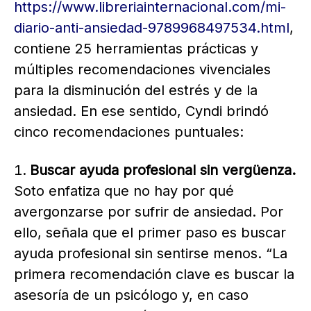
https://www.libreriainternacional.com/mi-
diario-anti-ansiedad-9789968497534.html
,
contiene 25 herramientas prácticas y
múltiples recomendaciones vivenciales
para la disminución del estrés y de la
ansiedad. En ese sentido, Cyndi brindó
cinco recomendaciones puntuales:
Buscar ayuda profesional sin vergüenza.
Soto enfatiza que no hay por qué
avergonzarse por sufrir de ansiedad. Por
ello, señala que el primer paso es buscar
ayuda profesional sin sentirse menos. “La
primera recomendación clave es buscar la
asesoría de un psicólogo y, en caso