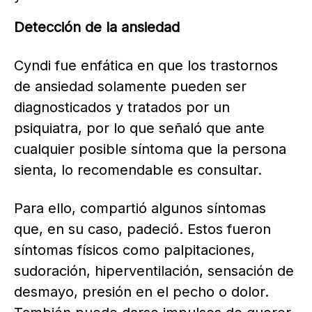
Detección de la ansiedad
Cyndi fue enfática en que los trastornos
de ansiedad solamente pueden ser
diagnosticados y tratados por un
psiquiatra, por lo que señaló que ante
cualquier posible síntoma que la persona
sienta, lo recomendable es consultar.
Para ello, compartió algunos síntomas
que, en su caso, padeció. Estos fueron
síntomas físicos como palpitaciones,
sudoración, hiperventilación, sensación de
desmayo, presión en el pecho o dolor.