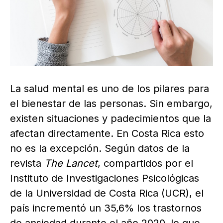
La salud mental es uno de los pilares para
el bienestar de las personas. Sin embargo,
existen situaciones y padecimientos que la
afectan directamente. En Costa Rica esto
no es la excepción. Según datos de la
revista
The Lancet
, compartidos por el
Instituto de Investigaciones Psicológicas
de la Universidad de Costa Rica (UCR), el
país incrementó un 35,6% los trastornos