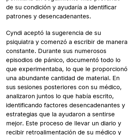
de su condición y ayudaría a identificar
patrones y desencadenantes.
Cyndi aceptó la sugerencia de su
psiquiatra y comenzó a escribir de manera
constante. Durante sus numerosos
episodios de pánico, documentó todo lo
que experimentaba, lo que le proporcionó
una abundante cantidad de material. En
sus sesiones posteriores con su médico,
analizaron juntos lo que había escrito,
identificando factores desencadenantes y
estrategias que la ayudaron a sentirse
mejor. Este proceso de llevar un diario y
recibir retroalimentación de su médico y