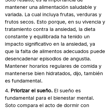
mantener una alimentación saludable y
variada. La cual incluya frutas, verduras y
frutos secos. Esto porque, en su vivencia y
tratamiento contra la ansiedad, la dieta
constante y equilibrada ha tenido un
impacto significativo en la ansiedad, ya
que la falta de alimentos adecuados puede
desencadenar episodios de angustia.
Mantener horarios regulares de comida y
mantenerse bien hidratados, dijo, también
es fundamental.
Priorizar el sueño.
El sueño es
fundamental para el bienestar mental.
Soto compara el acto de dormir con