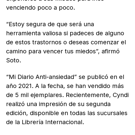
venciendo poco a poco.
“Estoy segura de que será una
herramienta valiosa si padeces de alguno
de estos trastornos o deseas comenzar el
camino para vencer tus miedos”, afirmó
Soto.
“Mi Diario Anti-ansiedad” se publicó en el
año 2021. A la fecha, se han vendido más
de 5 mil ejemplares. Recientemente, Cyndi
realizó una impresión de su segunda
edición, disponible en todas las sucursales
de la Librería Internacional.