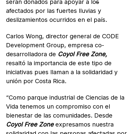
serán donados para apoyar a lo
s
afectados por las fuertes lluvias y
deslizamientos ocurridos en el país.
Carlos Wong, director general de CODE
Development Group, empresa co-
desarrolladora de
Coyol Free Zone,
resaltó la importancia de este tipo de
iniciativas pues llaman a la solidaridad y
unión por Costa Rica.
“Como parque industrial de Ciencias de la
Vida tenemos un compromiso con el
bienestar de las comunidades. Desde
Coyol Free Zone
expresamos nuestra
solidaridad con las personas afectadas por