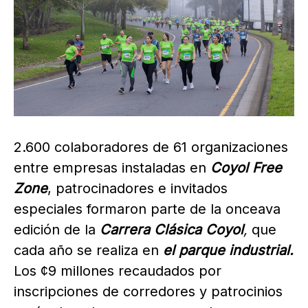
2.600 colaboradores de 61 organizaciones
entre empresas instaladas en
Coyol Free
Zone
, patrocinadores e invitados
especiales formaron parte de la onceava
edición de la
Carrera Clásica Coyol
,
que
cada año se realiza en
el parque industrial.
Los ¢9 millones
recaudados por
inscripciones de corredores y patrocinios