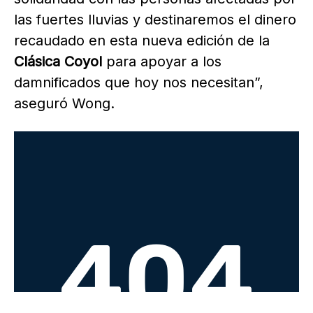
las fuertes lluvias y destinaremos el dinero
recaudado en esta nueva edición de la
Clásica Coyol
para apoyar a los
damnificados que hoy nos necesitan”,
aseguró Wong.