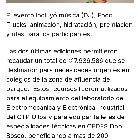
El evento incluyó música (DJ), Food
Trucks, animación, hidratación, premiación
y rifas para los participantes.
Las dos últimas ediciones permitieron
recaudar un total de ¢17.936.586 que se
destinaron para necesidades urgentes en
colegios de la zona de afluencia del
parque. Estos recursos fueron utilizados
para el equipamiento del laboratorio de
Electromecánica y Electrónica Industrial
del CTP Ulloa y para equipar talleres de
especialidades técnicas en CEDES Don
Bosco, beneficiando a más de 200