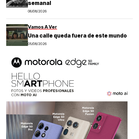
semanal
06/08/2026
Vamos A Ver
Una calle queda fuera de este mundo
05/08/2026