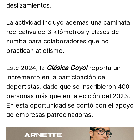
deslizamientos.
La actividad incluyó además una caminata
recreativa de 3 kilómetros y clases de
zumba para colaboradores que no
practican atletismo.
Este 2024, la
Clásica Coyol
reporta un
incremento en la participación de
deportistas, dado que se inscribieron 400
personas más que en la edición del 2023.
En esta oportunidad se contó con el apoyo
de empresas patrocinadoras.