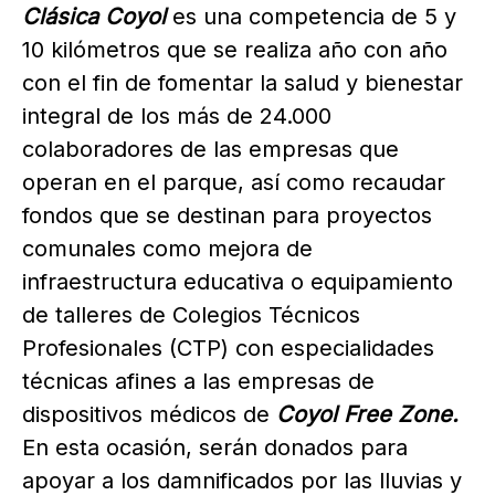
Clásica Coyol
es una competencia de 5 y
10 kilómetros que se realiza año con año
con el fin de fomentar la salud y bienestar
integral de los más de 24.000
colaboradores de las empresas que
operan en el parque, así como recaudar
fondos que se destinan para proyectos
comunales como mejora de
infraestructura educativa o equipamiento
de talleres de Colegios Técnicos
Profesionales (CTP) con especialidades
técnicas afines a las empresas de
dispositivos médicos de
Coyol Free Zone.
En esta ocasión, serán donados para
apoyar a los damnificados por las lluvias y