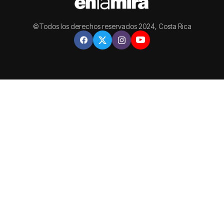
©Todos los derechos reservados 2024, Costa Rica