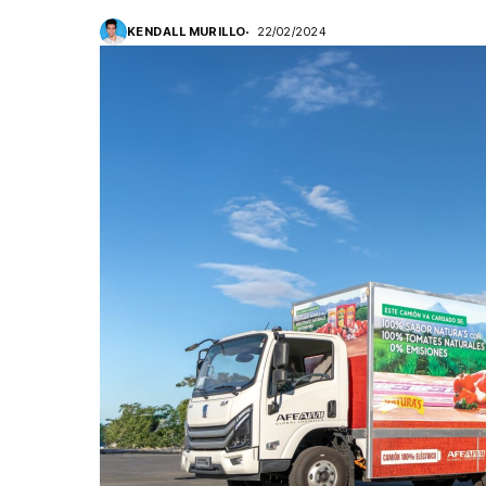
KENDALL MURILLO
22/02/2024