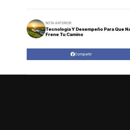
NOTA ANTERIOR
Tecnología Y Desempeño Para Que N
Frene Tu Camino
Compartir