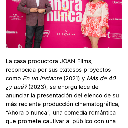
La casa productora JOAN Films,
reconocida por sus exitosos proyectos
como
En un instante
(2021) y
Más de 40
¿y qué?
(2023), se enorgullece de
anunciar la presentación del elenco de su
más reciente producción cinematográfica,
“Ahora o nunca”, una comedia romántica
que promete cautivar al público con una