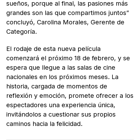
sueños, porque al final, las pasiones más
grandes son las que compartimos juntos”
concluyó, Carolina Morales, Gerente de
Categoría.
El rodaje de esta nueva película
comenzará el próximo 18 de febrero, y se
espera que llegue a las salas de cine
nacionales en los próximos meses. La
historia, cargada de momentos de
reflexión y emoción, promete ofrecer a los
espectadores una experiencia única,
invitándolos a cuestionar sus propios
caminos hacia la felicidad.