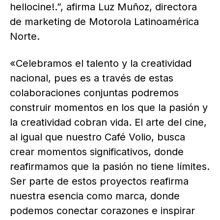
hellocine!.”, afirma Luz Muñoz, directora
de marketing de Motorola Latinoamérica
Norte.
«Celebramos el talento y la creatividad
nacional, pues es a través de estas
colaboraciones conjuntas podremos
construir momentos en los que la pasión y
la creatividad cobran vida. El arte del cine,
al igual que nuestro Café Volio, busca
crear momentos significativos, donde
reafirmamos que la pasión no tiene límites.
Ser parte de estos proyectos reafirma
nuestra esencia como marca, donde
podemos conectar corazones e inspirar