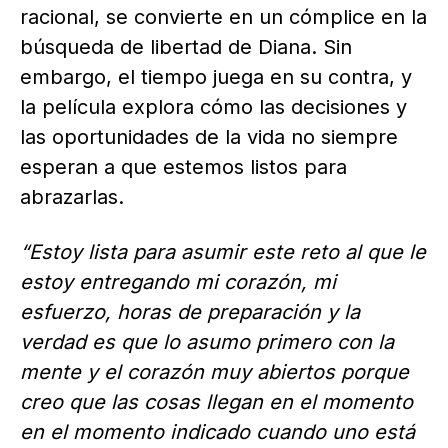
racional, se convierte en un cómplice en la
búsqueda de libertad de Diana. Sin
embargo, el tiempo juega en su contra, y
la película explora cómo las decisiones y
las oportunidades de la vida no siempre
esperan a que estemos listos para
abrazarlas.
“Estoy lista para asumir este reto al que le
estoy entregando mi corazón, mi
esfuerzo, horas de preparación y la
verdad es que lo asumo primero con la
mente y el corazón muy abiertos porque
creo que las cosas llegan en el momento
en el momento indicado cuando uno está