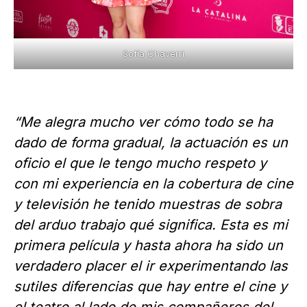
Sofía Chaverri
“Me alegra mucho ver cómo todo se ha
dado de forma gradual, la actuación es un
oficio el que le tengo mucho respeto y
con mi experiencia en la cobertura de cine
y televisión he tenido muestras de sobra
del arduo trabajo qué significa. Esta es mi
primera película y hasta ahora ha sido un
verdadero placer el ir experimentando las
sutiles diferencias que hay entre el cine y