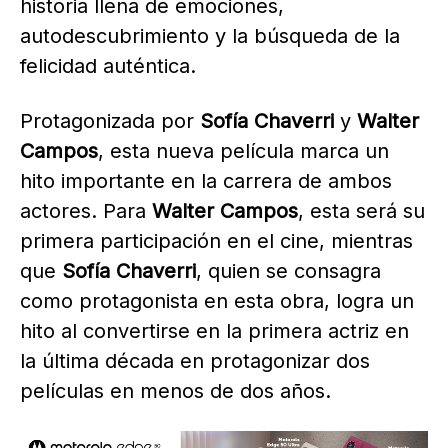
historia llena de emociones,
autodescubrimiento y la búsqueda de la
felicidad auténtica.
Protagonizada por
Sofía Chaverri
y
Walter
Campos
, esta nueva película marca un
hito importante en la carrera de ambos
actores. Para
Walter Campos
, esta será su
primera participación en el cine, mientras
que
Sofía Chaverri
, quien se consagra
como protagonista en esta obra, logra un
hito al convertirse en la primera actriz en
la última década en protagonizar dos
películas en menos de dos años.