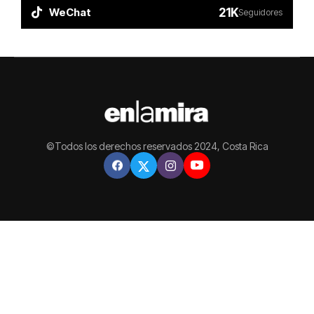
21K
WeChat
Seguidores
©Todos los derechos reservados 2024, Costa Rica