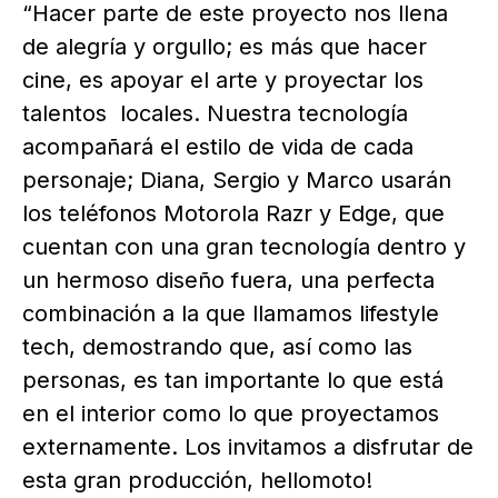
“Hacer parte de este proyecto nos llena
de alegría y orgullo; es más que hacer
cine, es apoyar el arte y proyectar los
talentos locales. Nuestra tecnología
acompañará el estilo de vida de cada
personaje; Diana, Sergio y Marco usarán
los teléfonos Motorola Razr y Edge, que
cuentan con una gran tecnología dentro y
un hermoso diseño fuera, una perfecta
combinación a la que llamamos lifestyle
tech, demostrando que, así como las
personas, es tan importante lo que está
en el interior como lo que proyectamos
externamente. Los invitamos a disfrutar de
esta gran producción, hellomoto!