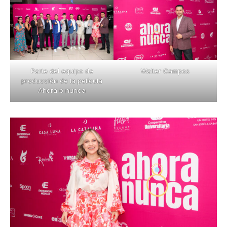
Parte del equipo de
Walter Campos
producción de la película
Ahora o nunca