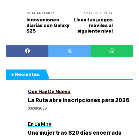
NOTA ANTERIOR
SIGUIENTE NOTA
Innovaciones
Lleva tus juegos
diarias con Galaxy
móviles al
S25
siguiente nivel
+ Recientes
Que Hay De Nuevo
La Ruta abre inscripciones para 2026
06/08/2026
En La Mira
Una mujer tras 820 días encerrada