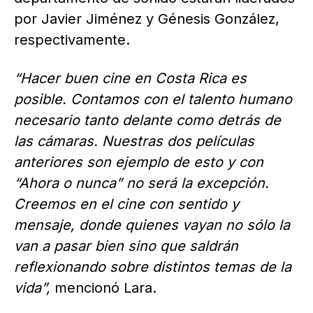
por Javier Jiménez y Génesis González,
respectivamente.
“Hacer buen cine en Costa Rica es
posible. Contamos con el talento humano
necesario tanto delante como detrás de
las cámaras. Nuestras dos películas
anteriores son ejemplo de esto y con
“Ahora o nunca” no será la excepción.
Creemos en el cine con sentido y
mensaje, donde quienes vayan no sólo la
van a pasar bien sino que saldrán
reflexionando sobre distintos temas de la
vida”,
mencionó Lara.