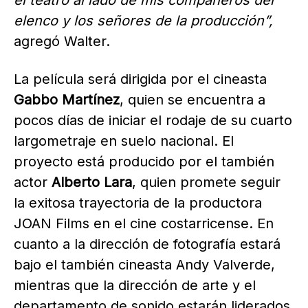
el teatro al lado de mis compañeros del
elenco y los señores de la producción”,
agregó Walter.
La película será dirigida por el cineasta
Gabbo Martínez
, quien se encuentra a
pocos días de iniciar el rodaje de su cuarto
largometraje en suelo nacional. El
proyecto está producido por el también
actor
Alberto Lara
, quien promete seguir
la exitosa trayectoria de la productora
JOAN Films en el cine costarricense. En
cuanto a la dirección de fotografía estará
bajo el también cineasta Andy Valverde,
mientras que la dirección de arte y el
departamento de sonido estarán liderados