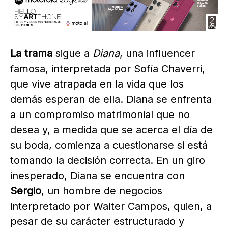
La trama
sigue a
Diana
, una influencer
famosa, interpretada por Sofía Chaverri,
que vive atrapada en la vida que los
demás esperan de ella. Diana se enfrenta
a un compromiso matrimonial que no
desea y, a medida que se acerca el día de
su boda, comienza a cuestionarse si está
tomando la decisión correcta. En un giro
inesperado, Diana se encuentra con
Sergio
, un hombre de negocios
interpretado por Walter Campos, quien, a
pesar de su carácter estructurado y