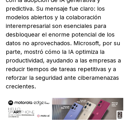
predictiva. Su mensaje fue claro: los
modelos abiertos y la colaboración
interempresarial son esenciales para
desbloquear el enorme potencial de los
datos no aprovechados. Microsoft, por su
parte, mostró cómo la IA optimiza la
productividad, ayudando a las empresas a
reducir tiempos de tareas repetitivas y a
reforzar la seguridad ante ciberamenazas
crecientes.