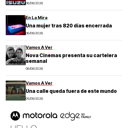
06/08/2026
En La Mira
Una mujer tras 820 días encerrada
06/08/2026
Vamos A Ver
Nova Cinemas presenta su cartelera
semanal
06/08/2026
Vamos A Ver
Una calle queda fuera de este mundo
05/08/2026