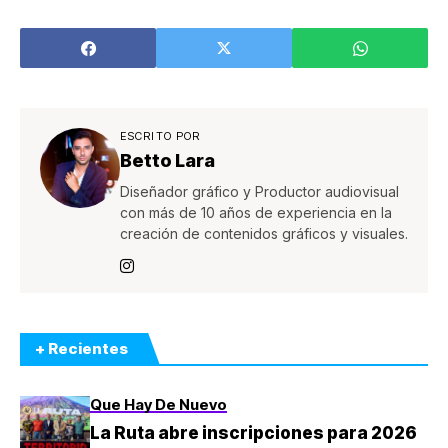
entretenimiento
en casa
ESCRITO POR
Betto Lara
Diseñador gráfico y Productor audiovisual
con más de 10 años de experiencia en la
creación de contenidos gráficos y visuales.
+ Recientes
Que Hay De Nuevo
La Ruta abre inscripciones para 2026