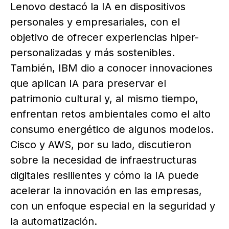
Lenovo destacó la IA en dispositivos
personales y empresariales, con el
objetivo de ofrecer experiencias hiper-
personalizadas y más sostenibles.
También, IBM dio a conocer innovaciones
que aplican IA para preservar el
patrimonio cultural y, al mismo tiempo,
enfrentan retos ambientales como el alto
consumo energético de algunos modelos.
Cisco y AWS, por su lado, discutieron
sobre la necesidad de infraestructuras
digitales resilientes y cómo la IA puede
acelerar la innovación en las empresas,
con un enfoque especial en la seguridad y
la automatización.