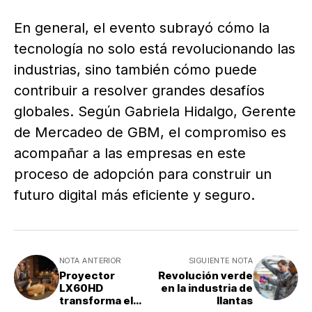
En general, el evento subrayó cómo la
tecnología no solo está revolucionando las
industrias, sino también cómo puede
contribuir a resolver grandes desafíos
globales. Según Gabriela Hidalgo, Gerente
de Mercadeo de GBM, el compromiso es
acompañar a las empresas en este
proceso de adopción para construir un
futuro digital más eficiente y seguro.
NOTA ANTERIOR
SIGUIENTE NOTA
Proyector
Revolución verde
LX60HD
en la industria de
transforma el
llantas