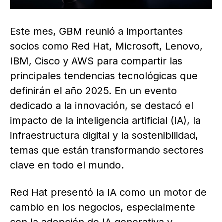
Este mes, GBM reunió a importantes
socios como Red Hat, Microsoft, Lenovo,
IBM, Cisco y AWS para compartir las
principales tendencias tecnológicas que
definirán el año 2025. En un evento
dedicado a la innovación, se destacó el
impacto de la inteligencia artificial (IA), la
infraestructura digital y la sostenibilidad,
temas que están transformando sectores
clave en todo el mundo.
Red Hat presentó la IA como un motor de
cambio en los negocios, especialmente
con la adopción de IA generativa y