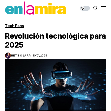
Tech Fans
Revolución tecnológica para
2025
BETTO LARA
10/01/2025