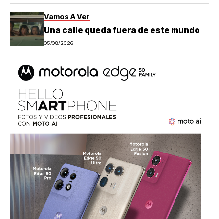
Vamos A Ver
Una calle queda fuera de este mundo
05/08/2026