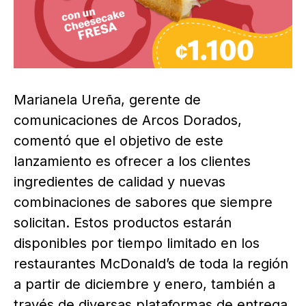
Marianela Ureña, gerente de
comunicaciones de Arcos Dorados,
comentó que el objetivo de este
lanzamiento es ofrecer a los clientes
ingredientes de calidad y nuevas
combinaciones de sabores que siempre
solicitan. Estos productos estarán
disponibles por tiempo limitado en los
restaurantes McDonald’s de toda la región
a partir de diciembre y enero, también a
través de diversas plataformas de entrega.