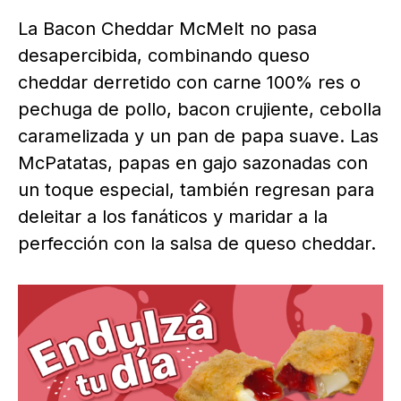
La Bacon Cheddar McMelt no pasa
desapercibida, combinando queso
cheddar derretido con carne 100% res o
pechuga de pollo, bacon crujiente, cebolla
caramelizada y un pan de papa suave. Las
McPatatas, papas en gajo sazonadas con
un toque especial, también regresan para
deleitar a los fanáticos y maridar a la
perfección con la salsa de queso cheddar.