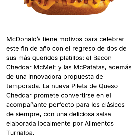
McDonald’s tiene motivos para celebrar
este fin de año con el regreso de dos de
sus más queridos platillos: el Bacon
Cheddar McMelt y las McPatatas, además
de una innovadora propuesta de
temporada. La nueva Pileta de Queso
Cheddar promete convertirse en el
acompañante perfecto para los clásicos
de siempre, con una deliciosa salsa
elaborada localmente por Alimentos
Turrialba.