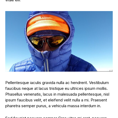
Pellentesque iaculis gravida nulla ac hendrerit. Vestibulum
faucibus neque at lacus tristique eu ultrices ipsum mollis.
Phasellus venenatis, lacus in malesuada pellentesque, nisl
ipsum faucibus velit, et eleifend velit nulla a mi. Praesent
pharetra semper purus, a vehicula massa interdum in.