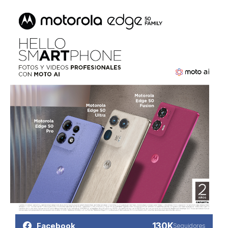
130K
Facebook
Seguidores