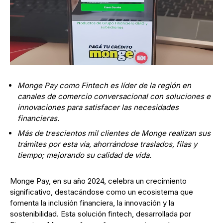
Monge Pay como Fintech es líder de la región en
canales de comercio conversacional con soluciones e
innovaciones para satisfacer las necesidades
financieras.
Más de trescientos mil clientes de Monge realizan sus
trámites por esta vía, ahorrándose traslados, filas y
tiempo; mejorando su calidad de vida.
Monge Pay, en su año 2024, celebra un crecimiento
significativo, destacándose como un ecosistema que
fomenta la inclusión financiera, la innovación y la
sostenibilidad. Esta solución fintech, desarrollada por