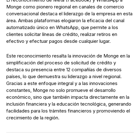
Monge como pionero regional en canales de comercio
conversacional destaca el liderazgo de la empresa en esta
área. Ambas plataformas elogiaron la eficacia del canal
automatizado único en WhatsApp, que permite a los
clientes solicitar líneas de crédito, realizar retiros en
efectivo y efectuar pagos desde cualquier lugar.
Este reconocimiento resalta la innovación de Monge en la
simplificación del proceso de solicitud de crédito y
destaca su presencia entre 12 compañías de diversos
países, lo que demuestra su liderazgo a nivel regional.
Gracias a este enfoque integral y a las innovaciones
constantes, Monge no solo promueve el desarrollo
económico, sino que también impacta directamente en la
inclusión financiera y la educación tecnológica, generando
facilidades para los trámites financieros y promoviendo el
crecimiento de la región.