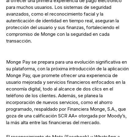
al ofrecer una primera experiencia de pago electrónico
para muchos usuarios. Los sistemas de seguridad
avanzados, como el reconocimiento facial y la
autenticación de identidad en tiempo real, aseguran la
protección del usuario y sus finanzas, fortaleciendo el
compromiso de Monge con la seguridad en cada
transacción.
Monge Pay se prepara para una evolución significativa en
su plataforma, con la próxima introducción de la aplicación
Monge Pay, que promete ofrecer una experiencia de
usuario mejorada y servicios financieros enfocados en la
economía digital, todo al alcance de dos clics en el
teléfono de los clientes. Además, se planea la
incorporación de nuevos servicios, como el ahorro
programado, respaldado por Financiera Monge, S.A., que
goza de una calificación SCR AA+ otorgada por Moody’s,
la más alta entre las financieras del mercado.
El reconocimiento de Meta (Facebook) y WhatsApp a