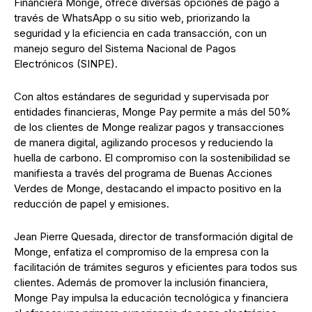
Financiera Monge, ofrece diversas opciones de pago a
través de WhatsApp o su sitio web, priorizando la
seguridad y la eficiencia en cada transacción, con un
manejo seguro del Sistema Nacional de Pagos
Electrónicos (SINPE).
Con altos estándares de seguridad y supervisada por
entidades financieras, Monge Pay permite a más del 50%
de los clientes de Monge realizar pagos y transacciones
de manera digital, agilizando procesos y reduciendo la
huella de carbono. El compromiso con la sostenibilidad se
manifiesta a través del programa de Buenas Acciones
Verdes de Monge, destacando el impacto positivo en la
reducción de papel y emisiones.
Jean Pierre Quesada, director de transformación digital de
Monge, enfatiza el compromiso de la empresa con la
facilitación de trámites seguros y eficientes para todos sus
clientes. Además de promover la inclusión financiera,
Monge Pay impulsa la educación tecnológica y financiera