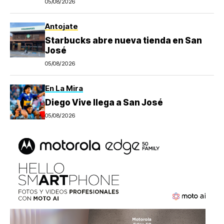
05/08/2026
Antojate
Starbucks abre nueva tienda en San
José
05/08/2026
En La Mira
Diego Vive llega a San José
05/08/2026