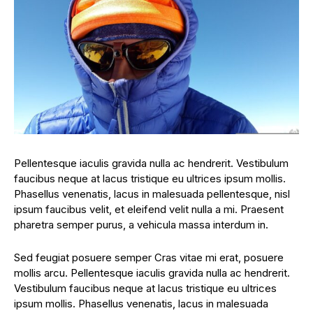
Pellentesque iaculis gravida nulla ac hendrerit. Vestibulum
faucibus neque at lacus tristique eu ultrices ipsum mollis.
Phasellus venenatis, lacus in malesuada pellentesque, nisl
ipsum faucibus velit, et eleifend velit nulla a mi. Praesent
pharetra semper purus, a vehicula massa interdum in.
Sed feugiat posuere semper Cras vitae mi erat, posuere
mollis arcu. Pellentesque iaculis gravida nulla ac hendrerit.
Vestibulum faucibus neque at lacus tristique eu ultrices
ipsum mollis. Phasellus venenatis, lacus in malesuada