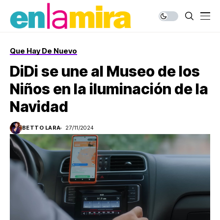
Que Hay De Nuevo
DiDi se une al Museo de los
Niños en la iluminación de la
Navidad
BETTO LARA
27/11/2024