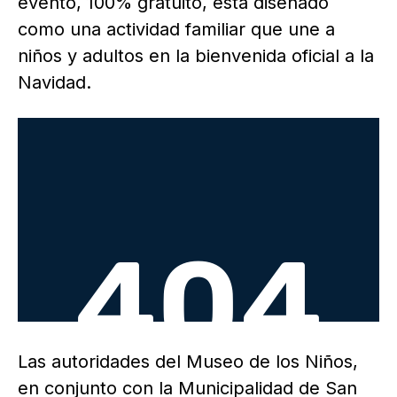
evento, 100% gratuito, está diseñado
como una actividad familiar que une a
niños y adultos en la bienvenida oficial a la
Navidad.
Las autoridades del Museo de los Niños,
en conjunto con la Municipalidad de San