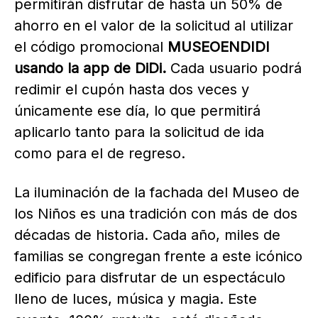
permitirán disfrutar de hasta un 50% de
ahorro en el valor de la solicitud al utilizar
el código promocional
MUSEOENDIDI
usando la app de DiDi.
Cada usuario podrá
redimir el cupón hasta dos veces y
únicamente ese día, lo que permitirá
aplicarlo tanto para la solicitud de ida
como para el de regreso.
La iluminación de la fachada del Museo de
los Niños es una tradición con más de dos
décadas de historia. Cada año, miles de
familias se congregan frente a este icónico
edificio para disfrutar de un espectáculo
lleno de luces, música y magia. Este