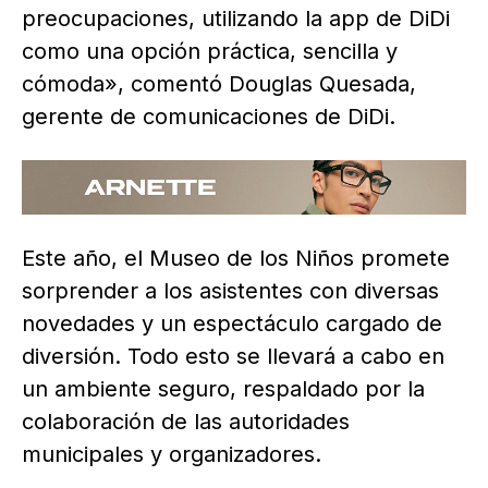
preocupaciones, utilizando la app de DiDi
como una opción práctica, sencilla y
cómoda», comentó Douglas Quesada,
gerente de comunicaciones de DiDi.
Este año, el Museo de los Niños promete
sorprender a los asistentes con diversas
novedades y un espectáculo cargado de
diversión. Todo esto se llevará a cabo en
un ambiente seguro, respaldado por la
colaboración de las autoridades
municipales y organizadores.