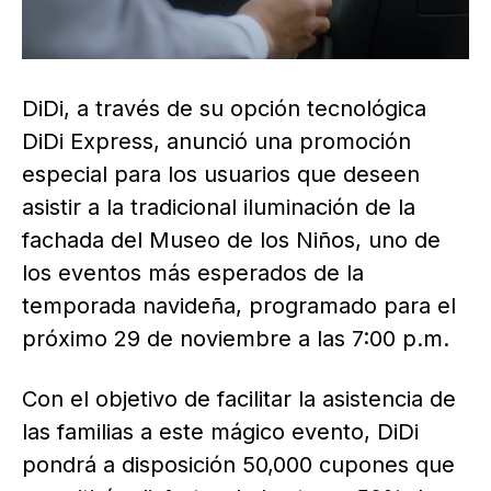
DiDi, a través de su opción tecnológica
DiDi Express, anunció una promoción
especial para los usuarios que deseen
asistir a la tradicional iluminación de la
fachada del Museo de los Niños, uno de
los eventos más esperados de la
temporada navideña, programado para el
próximo 29 de noviembre a las 7:00 p.m.
Con el objetivo de facilitar la asistencia de
las familias a este mágico evento, DiDi
pondrá a disposición 50,000 cupones que