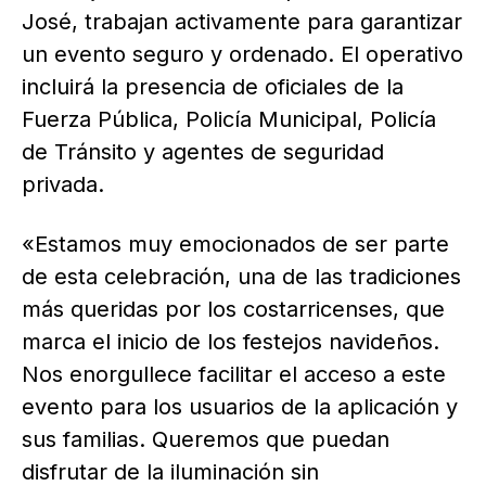
José, trabajan activamente para garantizar
un evento seguro y ordenado. El operativo
incluirá la presencia de oficiales de la
Fuerza Pública, Policía Municipal, Policía
de Tránsito y agentes de seguridad
privada.
«Estamos muy emocionados de ser parte
de esta celebración, una de las tradiciones
más queridas por los costarricenses, que
marca el inicio de los festejos navideños.
Nos enorgullece facilitar el acceso a este
evento para los usuarios de la aplicación y
sus familias. Queremos que puedan
disfrutar de la iluminación sin