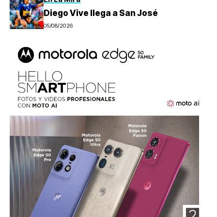
Diego Vive llega a San José
05/08/2026