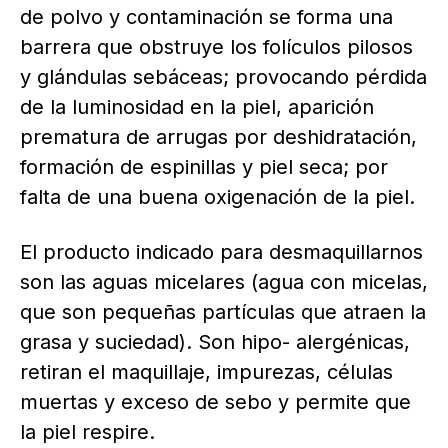
de polvo y contaminación se forma una
barrera que obstruye los folículos pilosos
y glándulas sebáceas; provocando pérdida
de la luminosidad en la piel, aparición
prematura de arrugas por deshidratación,
formación de espinillas y piel seca; por
falta de una buena oxigenación de la piel.
El producto indicado para desmaquillarnos
son las aguas micelares (agua con micelas,
que son pequeñas partículas que atraen la
grasa y suciedad). Son hipo- alergénicas,
retiran el maquillaje, impurezas, células
muertas y exceso de sebo y permite que
la piel respire.