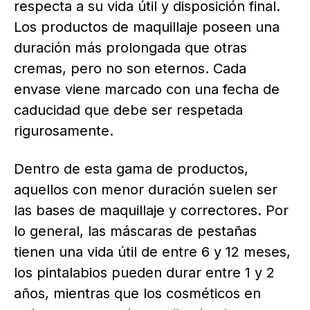
respecta a su vida útil y disposición final.
Los productos de maquillaje poseen una
duración más prolongada que otras
cremas, pero no son eternos. Cada
envase viene marcado con una fecha de
caducidad que debe ser respetada
rigurosamente.
Dentro de esta gama de productos,
aquellos con menor duración suelen ser
las bases de maquillaje y correctores. Por
lo general, las máscaras de pestañas
tienen una vida útil de entre 6 y 12 meses,
los pintalabios pueden durar entre 1 y 2
años, mientras que los cosméticos en