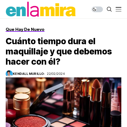
Que Hay De Nuevo
Cuánto tiempo dura el
maquillaje y que debemos
hacer con él?
KENDALL MURILLO
22/02/2024