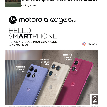
05/08/2026