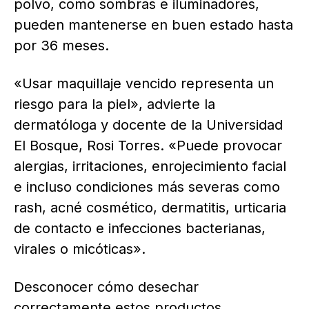
polvo, como sombras e iluminadores,
pueden mantenerse en buen estado hasta
por 36 meses.
«Usar maquillaje vencido representa un
riesgo para la piel», advierte la
dermatóloga y docente de la Universidad
El Bosque, Rosi Torres. «Puede provocar
alergias, irritaciones, enrojecimiento facial
e incluso condiciones más severas como
rash, acné cosmético, dermatitis, urticaria
de contacto e infecciones bacterianas,
virales o micóticas».
Desconocer cómo desechar
correctamente estos productos