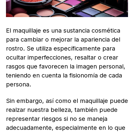
El maquillaje es una sustancia cosmética
para cambiar o mejorar la apariencia del
rostro. Se utiliza específicamente para
ocultar imperfecciones, resaltar o crear
rasgos que favorecen la imagen personal,
teniendo en cuenta la fisionomía de cada
persona.
Sin embargo, así como el maquillaje puede
realzar nuestra belleza, también puede
representar riesgos si no se maneja
adecuadamente, especialmente en lo que