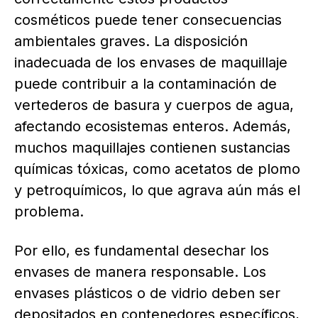
cosméticos puede tener consecuencias
ambientales graves. La disposición
inadecuada de los envases de maquillaje
puede contribuir a la contaminación de
vertederos de basura y cuerpos de agua,
afectando ecosistemas enteros. Además,
muchos maquillajes contienen sustancias
químicas tóxicas, como acetatos de plomo
y petroquímicos, lo que agrava aún más el
problema.
Por ello, es fundamental desechar los
envases de manera responsable. Los
envases plásticos o de vidrio deben ser
depositados en contenedores específicos,