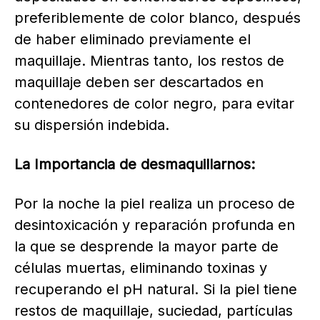
preferiblemente de color blanco, después
de haber eliminado previamente el
maquillaje. Mientras tanto, los restos de
maquillaje deben ser descartados en
contenedores de color negro, para evitar
su dispersión indebida.
La Importancia de desmaquillarnos:
Por la noche la piel realiza un proceso de
desintoxicación y reparación profunda en
la que se desprende la mayor parte de
células muertas, eliminando toxinas y
recuperando el pH natural. Si la piel tiene
restos de maquillaje, suciedad, partículas